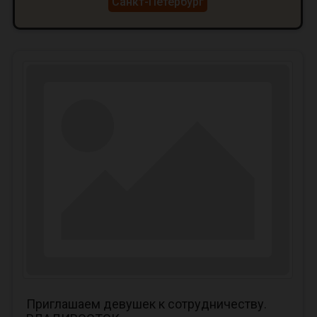
Санкт-Петербург
Приглашаем девушек к сотрудничеству.