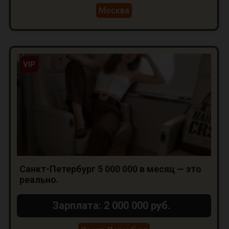
Москва
VIP
Санкт-Петербург 5 000 000 в месяц — это
реально.
Зарплата: 2 000 000 руб.