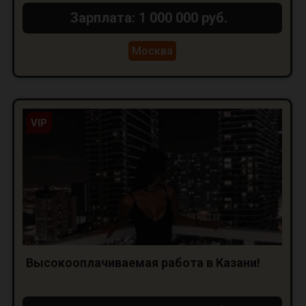
Зарплата: 1 000 000 руб.
Москва
VIP
Высокооплачиваемая работа в Казани!