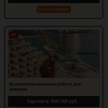
Санкт-Петербург
VIP
Высокооплачиваемая работа для
девушек
Зарплата: 900 000 руб.