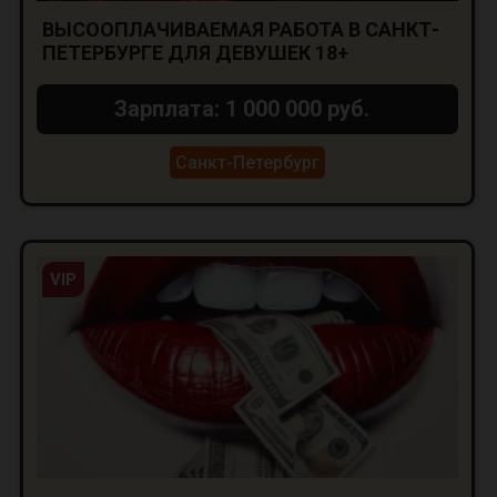
ВЫСООПЛАЧИВАЕМАЯ РАБОТА В САНКТ-
ПЕТЕРБУРГЕ ДЛЯ ДЕВУШЕК 18+
Зарплата: 1 000 000 руб.
Санкт-Петербург
VIP