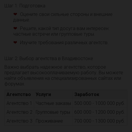
Шаг 1: Подготовка
Оцените свои сильные стороны и внешние
данные.
Решите, какой тип досуга вам интересен:
частные встречи или групповые туры.
Изучите требования различных агентств.
Шаг 2: Выбор агентства в Владивостоке
Важно выбрать надежное агентство, которое
предлагает высокооплачиваемую работу. Вы можете
найти объявления на специализированных сайтах или
форумах.
Агентство
Услуги
Заработок
Агентство 1
Частные заказы
500 000 - 1000 000 руб.
Агентство 2
Групповые туры
600 000 - 1200 000 руб.
Агентство 3
Проживание
700 000 - 1300 000 руб.