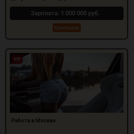
Зарплата: 1 000 000 руб.
Краснодар
VIP
Работа в Москве