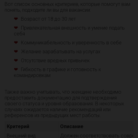
Вот список основных критериев, которые помогут вам
понять, подходите ли вы для вакансии:
Возраст от 18 до 30 лет
Привлекательная внешность и умение подать
себя
Коммуникабельность и уверенность в себе
Желание зарабатывать на услугах
Отсутствие вредных привычек
Гибкость в графике и готовность к
командировкам
Также важно учитывать, что женщине необходимо
предоставить документацию для подтверждения
своего статуса и уровня образования. В некоторых
случаях ожидается наличие рекомендаций или
референсов из предыдущих мест работы.
Критерий
Описание
Внешний вид
Должен соответствовать соврем