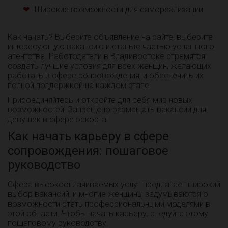
Широкие возможности для самореализации
Как начать? Выберите объявление на сайте, выберите
интересующую вакансию и станьте частью успешного
агентства. Работодатели в Владивостоке стремятся
создать лучшие условия для всех женщин, желающих
работать в сфере сопровождения, и обеспечить их
полной поддержкой на каждом этапе.
Присоединяйтесь и откройте для себя мир новых
возможностей! Запрещено размещать вакансии для
девушек в сфере эскорта!
Как начать карьеру в сфере
сопровождения: пошаговое
руководство
Сфера высокооплачиваемых услуг предлагает широкий
выбор вакансий, и многие женщины задумываются о
возможности стать профессиональными моделями в
этой области. Чтобы начать карьеру, следуйте этому
пошаговому руководству.