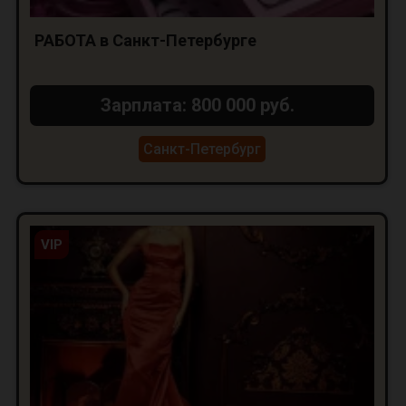
РАБОТА в Санкт-Петербурге
Зарплата: 800 000 руб.
Санкт-Петербург
VIP