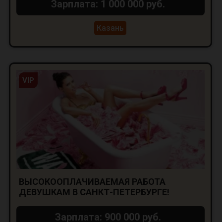
Зарплата: 1 000 000 руб.
Казань
VIP
ВЫСОКООПЛАЧИВАЕМАЯ РАБОТА
ДЕВУШКАМ В САНКТ-ПЕТЕРБУРГЕ!
Зарплата: 900 000 руб.