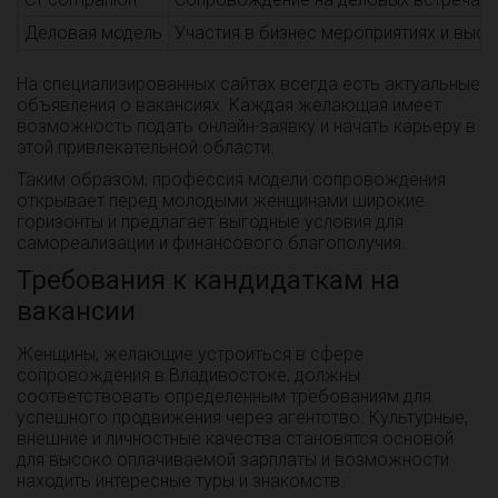
Деловая модель
Участия в бизнес мероприятиях и выст
На специализированных сайтах всегда есть актуальные
объявления о вакансиях. Каждая желающая имеет
возможность подать онлайн-заявку и начать карьеру в
этой привлекательной области.
Таким образом, профессия модели сопровождения
открывает перед молодыми женщинами широкие
горизонты и предлагает выгодные условия для
самореализации и финансового благополучия.
Требования к кандидаткам на
вакансии
Женщины, желающие устроиться в сфере
сопровождения в Владивостоке, должны
соответствовать определенным требованиям для
успешного продвижения через агентство. Культурные,
внешние и личностные качества становятся основой
для высоко оплачиваемой зарплаты и возможности
находить интересные туры и знакомств.