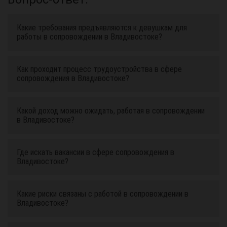
Какие требования предъявляются к девушкам для
работы в сопровождении в Владивостоке?
Как проходит процесс трудоустройства в сфере
сопровождения в Владивостоке?
Какой доход можно ожидать, работая в сопровождении
в Владивостоке?
Где искать вакансии в сфере сопровождения в
Владивостоке?
Какие риски связаны с работой в сопровождении в
Владивостоке?