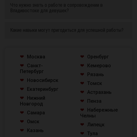
Что нужно знать о работе в сопровождении в
Владивостоке для девушек?
Какие навыки могут пригодиться для успешной работы?
Москва
Оренбург
Санкт-
Кемерово
Петербург
Рязань
Новосибирск
Томск
Екатеринбург
Астрахань
Нижний
Пенза
Новгород
Набережные
Самара
Челны
Омск
Липецк
Казань
Тула