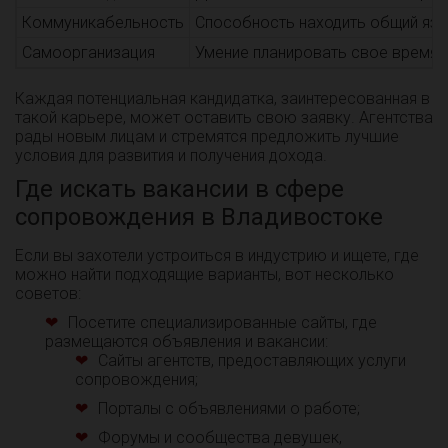
Коммуникабельность
Способность находить общий язык
Самоорганизация
Умение планировать свое время и
Каждая потенциальная кандидатка, заинтересованная в
такой карьере, может оставить свою заявку. Агентства
рады новым лицам и стремятся предложить лучшие
условия для развития и получения дохода.
Где искать вакансии в сфере
сопровождения в Владивостоке
Если вы захотели устроиться в индустрию и ищете, где
можно найти подходящие варианты, вот несколько
советов:
Посетите специализированные сайты, где
размещаются объявления и вакансии:
Сайты агентств, предоставляющих услуги
сопровождения;
Порталы с объявлениями о работе;
Форумы и сообщества девушек,