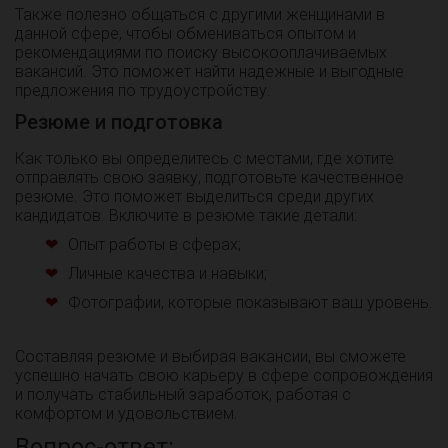
Также полезно общаться с другими женщинами в
данной сфере, чтобы обмениваться опытом и
рекомендациями по поиску высокооплачиваемых
вакансий. Это поможет найти надежные и выгодные
предложения по трудоустройству.
Резюме и подготовка
Как только вы определитесь с местами, где хотите
отправлять свою заявку, подготовьте качественное
резюме. Это поможет выделиться среди других
кандидатов. Включите в резюме такие детали:
Опыт работы в сферах;
Личные качества и навыки;
Фотографии, которые показывают ваш уровень.
Составляя резюме и выбирая вакансии, вы сможете
успешно начать свою карьеру в сфере сопровождения
и получать стабильный заработок, работая с
комфортом и удовольствием.
Вопрос-ответ: