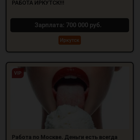
РАБОТА ИРКУТСК!!!
Зарплата: 700 000 руб.
Иркутск
VIP
Работа по Москве. Деньги есть всегда