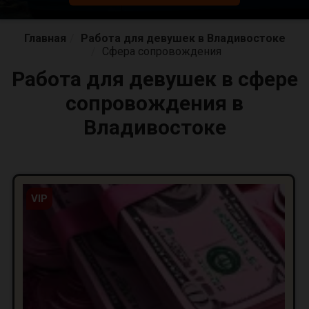
Главная
Работа для девушек в Владивостоке
Сфера сопровождения
Работа для девушек в сфере
сопровождения в
Владивостоке
VIP