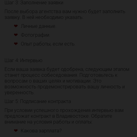
Шаг 3: Заполнение заявки
После выбора агентства вам нужно будет заполнить
заявку. В ней необходимо указать:
Личные данные.
Фотографии.
Опыт работы, если есть.
Шаг 4: Интервью
Если ваша заявка будет одобрена, следующим этапом
станет процесс собеседования. Подготовьтесь к
вопросам о ваших целях и мотивации. Это
возможность продемонстрировать вашу личность и
уверенность.
Шаг 5: Подписание контракта
При условии успешного прохождения интервью вам
предложат контракт в Владивостоке. Обратите
внимание на условия работы и оплаты:
Какова зарплата?