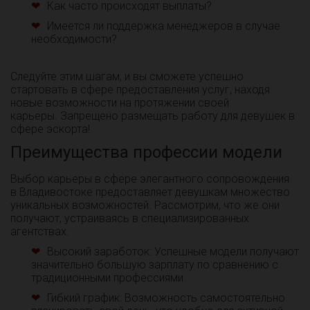
Как часто происходят выплаты?
Имеется ли поддержка менеджеров в случае
необходимости?
Следуйте этим шагам, и вы сможете успешно
стартовать в сфере предоставления услуг, находя
новые возможности на протяжении своей
карьеры. Запрещено размещать работу для девушек в
сфере эскорта!
Преимущества профессии модели
Выбор карьеры в сфере элегантного сопровождения
в Владивостоке предоставляет девушкам множество
уникальных возможностей. Рассмотрим, что же они
получают, устраиваясь в специализированных
агентствах.
Высокий заработок: Успешные модели получают
значительно большую зарплату по сравнению с
традиционными профессиями.
Гибкий график: Возможность самостоятельно