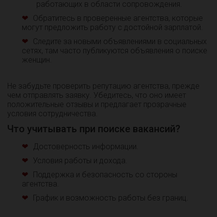
работающих в области сопровождения.
Обратитесь в проверенные агентства, которые
могут предложить работу с достойной зарплатой.
Следите за новыми объявлениями в социальных
сетях, там часто публикуются объявления о поиске
женщин.
Не забудьте проверить репутацию агентства, прежде
чем отправлять заявку. Убедитесь, что оно имеет
положительные отзывы и предлагает прозрачные
условия сотрудничества.
Что учитывать при поиске вакансий?
Достоверность информации.
Условия работы и дохода.
Поддержка и безопасность со стороны
агентства.
График и возможность работы без границ.