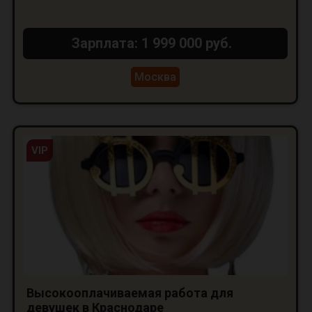
Зарплата: 1 999 000 руб.
Москва
VIP
Высокооплачиваемая работа для
девушек в Краснодаре