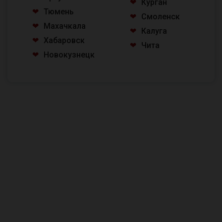
Курган
Тюмень
Смоленск
Махачкала
Калуга
Хабаровск
Чита
Новокузнецк