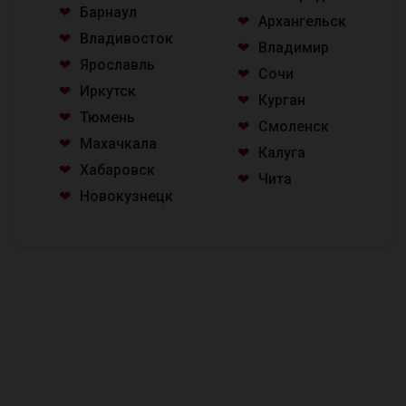
Барнаул
Архангельск
Владивосток
Владимир
Ярославль
Сочи
Иркутск
Курган
Тюмень
Смоленск
Махачкала
Калуга
Хабаровск
Чита
Новокузнецк