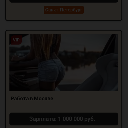
Санкт-Петербург
VIP
Работа в Москве
Зарплата: 1 000 000 руб.