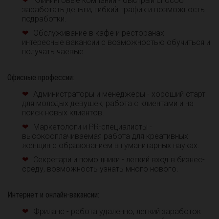
Клининговые компании - быстрый способ
заработать деньги, гибкий график и возможность
подработки.
Обслуживание в кафе и ресторанах -
интересные вакансии с возможностью обучиться и
получать чаевые.
Офисные профессии:
Администраторы и менеджеры - хороший старт
для молодых девушек, работа с клиентами и на
поиск новых клиентов.
Маркетологи и PR-специалисты -
высокооплачиваемая работа для креативных
женщин с образованием в гуманитарных науках.
Секретари и помощники - легкий вход в бизнес-
среду, возможность узнать много нового.
Интернет и онлайн-вакансии:
Фриланс - работа удаленно, легкий заработок