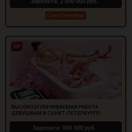
Зарплата: 2 000 000 руб.
Санкт-Петербург
VIP
ВЫСОКООПЛАЧИВАЕМАЯ РАБОТА
ДЕВУШКАМ В САНКТ-ПЕТЕРБУРГЕ!
Зарплата: 900 000 руб.