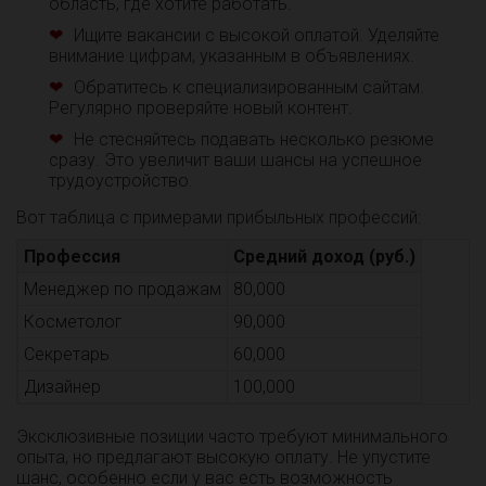
область, где хотите работать.
Ищите вакансии с высокой оплатой. Уделяйте
внимание цифрам, указанным в объявлениях.
Обратитесь к специализированным сайтам.
Регулярно проверяйте новый контент.
Не стесняйтесь подавать несколько резюме
сразу. Это увеличит ваши шансы на успешное
трудоустройство.
Вот таблица с примерами прибыльных профессий:
Профессия
Средний доход (руб.)
Менеджер по продажам
80,000
Косметолог
90,000
Секретарь
60,000
Дизайнер
100,000
Эксклюзивные позиции часто требуют минимального
опыта, но предлагают высокую оплату. Не упустите
шанс, особенно если у вас есть возможность