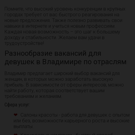
Помните, что высокий уровень конкуренции в крупных
городах требует от вас быстрого реагирования на
новые предложения. Также полезно развивать свои
навыки в интернете и учиться новым профессиям.
Каждая новая возможность – это шаг к большему
доходу и стабильности. Желаем вам удачи в
трудоустройстве!
Разнообразие вакансий для
девушек в Владимире по отраслям
Владимир предлагает широкий выбор вакансий для
женщин, в которых можно заработать высокую
прибыль. В зависимости от сферы интересов, можно
найти работу, которая соответствует вашим
требованиям и желаниям.
Сфера услуг:
Салоны красоты - работа для девушек с опытом
или без, возможности карьерного роста и высокие
выплаты.