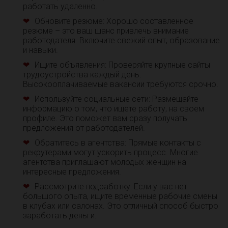
работать удаленно.
Обновите резюме: Хорошо составленное
резюме – это ваш шанс привлечь внимание
работодателя. Включите свежий опыт, образование
и навыки.
Ищите объявления: Проверяйте крупные сайты
трудоустройства каждый день.
Высокооплачиваемые вакансии требуются срочно.
Используйте социальные сети: Размещайте
информацию о том, что ищете работу, на своем
профиле. Это поможет вам сразу получать
предложения от работодателей.
Обратитесь в агентства: Прямые контакты с
рекрутерами могут ускорить процесс. Многие
агентства приглашают молодых женщин на
интересные предложения.
Рассмотрите подработку: Если у вас нет
большого опыта, ищите временные рабочие смены
в клубах или салонах. Это отличный способ быстро
заработать деньги.