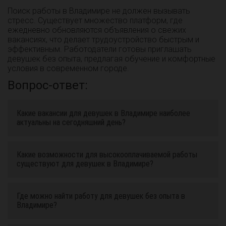
Поиск работы в Владимире не должен вызывать
стресс. Существует множество платформ, где
ежедневно обновляются объявления о свежих
вакансиях, что делает трудоустройство быстрым и
эффективным. Работодатели готовы приглашать
девушек без опыта, предлагая обучение и комфортные
условия в современном городе.
Вопрос-ответ:
Какие вакансии для девушек в Владимире наиболее
актуальны на сегодняшний день?
Какие возможности для высокооплачиваемой работы
существуют для девушек в Владимире?
Где можно найти работу для девушек без опыта в
Владимире?