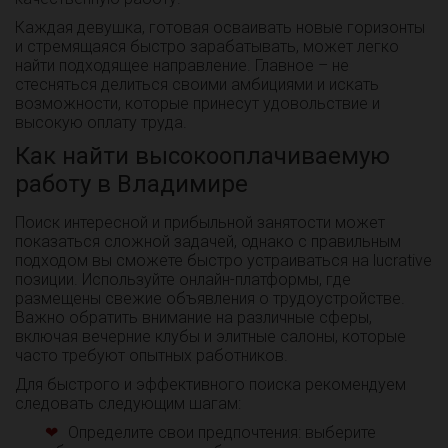
Каждая девушка, готовая осваивать новые горизонты
и стремящаяся быстро зарабатывать, может легко
найти подходящее направление. Главное – не
стесняться делиться своими амбициями и искать
возможности, которые принесут удовольствие и
высокую оплату труда.
Как найти высокооплачиваемую
работу в Владимире
Поиск интересной и прибыльной занятости может
показаться сложной задачей, однако с правильным
подходом вы сможете быстро устраиваться на lucrative
позиции. Используйте онлайн-платформы, где
размещены свежие объявления о трудоустройстве.
Важно обратить внимание на различные сферы,
включая вечерние клубы и элитные салоны, которые
часто требуют опытных работников.
Для быстрого и эффективного поиска рекомендуем
следовать следующим шагам:
Определите свои предпочтения: выберите