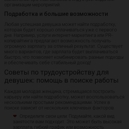
организации мероприятий.
Подработка и большие возможности
Любая успешная девушка может найти подработку,
которая будет хорошо оплачиваться уже с первого
дня. Например, услуги интернет-маркетинга или PR-
копирайтинга предлагают возможность получать
огромную зарплату за отличный результат. Существует
много вариантов, где зарплата будет выплачиваться
быстро, что позволяет комбинировать разные подходы
и обеспечивать себе стабильный доход!
Советы по трудоустройству для
девушек: помощь в поиске работы
Каждая молодая женщина, стремящаяся построить
карьеру или найти подработку, может воспользоваться
несколькими простыми рекомендациями. Успех в
поиске зависит от нескольких ключевых факторов.
Определите свои цели: Подумайте, какой вид
занятости вам подходит. Это может быть высокая
зарплата, гибкий график или возможность