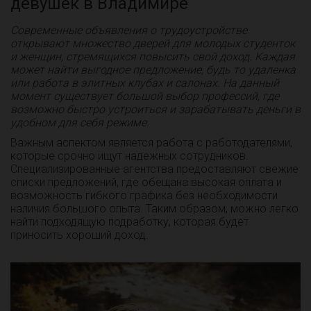
девушек в Владимире
Современные объявления о трудоустройстве
открывают множество дверей для молодых студенток
и женщин, стремящихся повысить свой доход. Каждая
может найти выгодное предложение, будь то удаленка
или работа в элитных клубах и салонах. На данный
момент существует большой выбор профессий, где
возможно быстро устроиться и зарабатывать деньги в
удобном для себя режиме.
Важным аспектом является работа с работодателями,
которые срочно ищут надежных сотрудников.
Специализированные агентства предоставляют свежие
списки предложений, где обещана высокая оплата и
возможность гибкого графика без необходимости
наличия большого опыта. Таким образом, можно легко
найти подходящую подработку, которая будет
приносить хороший доход.