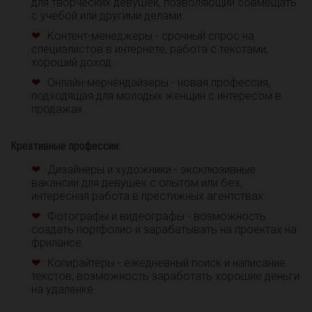
для творческих девушек, позволяющий совмещать
с учебой или другими делами.
Контент-менеджеры - срочный спрос на
специалистов в интернете, работа с текстами,
хороший доход.
Онлайн-мерчендайзеры - новая профессия,
подходящая для молодых женщин с интересом в
продажах.
Креативные профессии:
Дизайнеры и художники - эксклюзивные
вакансии для девушек с опытом или без,
интересная работа в престижных агентствах.
Фотографы и видеографы - возможность
создать портфолио и зарабатывать на проектах на
фрилансе.
Копирайтеры - ежедневный поиск и написание
текстов, возможность заработать хорошие деньги
на удаленке.