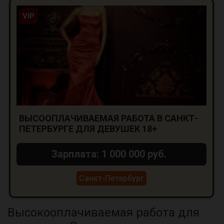
VIP
ВЫСООПЛАЧИВАЕМАЯ РАБОТА В САНКТ-
ПЕТЕРБУРГЕ ДЛЯ ДЕВУШЕК 18+
Зарплата: 1 000 000 руб.
Санкт-Петербург
Высокооплачиваемая работа для