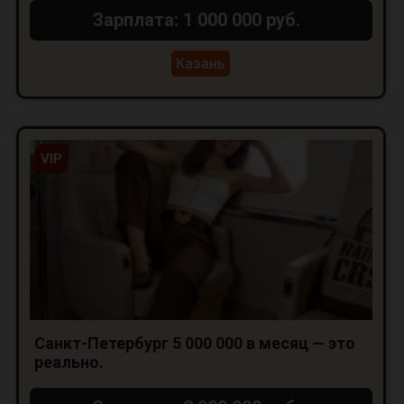
Зарплата: 1 000 000 руб.
Казань
VIP
Санкт-Петербург 5 000 000 в месяц — это
реально.