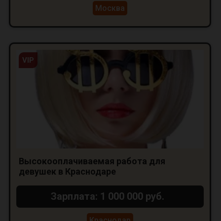
Москва
VIP
Высокооплачиваемая работа для
девушек в Краснодаре
Зарплата: 1 000 000 руб.
Краснодар