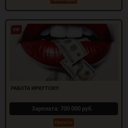
VIP
РАБОТА ИРКУТСК!!!
Зарплата: 700 000 руб.
Иркутск