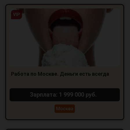
VIP
Работа по Москве. Деньги есть всегда
Зарплата: 1 999 000 руб.
Москва