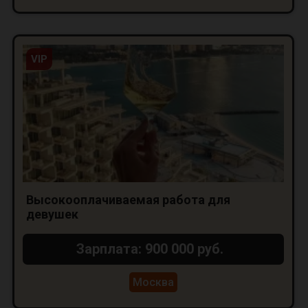
VIP
Высокооплачиваемая работа для
девушек
Зарплата: 900 000 руб.
Москва