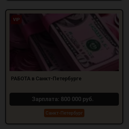
VIP
РАБОТА в Санкт-Петербурге
Зарплата: 800 000 руб.
Санкт-Петербург