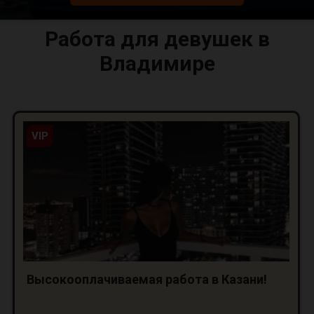
Работа для девушек в
Владимире
VIP
Высокооплачиваемая работа в Казани!