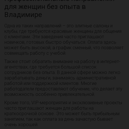
для женщин без опыта в
Владимире
Одна из таких направлений – это элитные салоны и
клубы, где требуются красивые женщины для общения
с клиентами. Эти заведения часто приглашают
новичков, готовых быстро обучаться. Оплата здесь
может быть высокой, а график сменный, что позволяет
совмещать работу с учебой.
Также стоит обратить внимание на работу в интернет-
агентствах, где требуется большой список
сотрудников без опыта. В данной сфере можно легко
зарабатывать деньги, занимаясь административной
работой или поддержкой клиентов. Многие
работодатели предоставляют обучение, что делает эту
возможность особенно привлекательной.
Кроме того, VIP-мероприятия и эксклюзивные проекты
часто приглашают женщин для работы на
краткосрочной основе. Это может быть прибыльным
занятием, так как оплата за день зачастую бывает
очень хорошей.