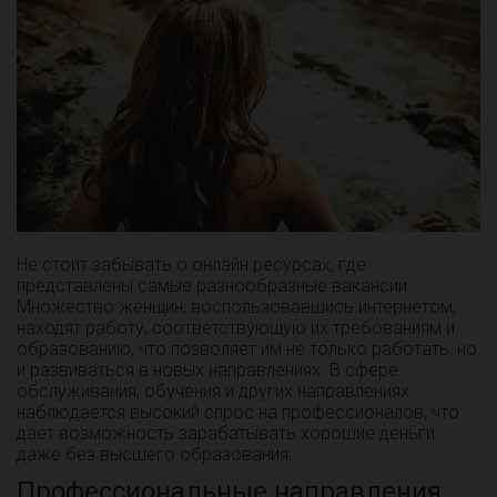
Не стоит забывать о онлайн ресурсах, где
представлены самые разнообразные вакансии.
Множество женщин, воспользовавшись интернетом,
находят работу, соответствующую их требованиям и
образованию, что позволяет им не только работать, но
и развиваться в новых направлениях. В сфере
обслуживания, обучения и других направлениях
наблюдается высокий спрос на профессионалов, что
дает возможность зарабатывать хорошие деньги
даже без высшего образования.
Профессиональные направления