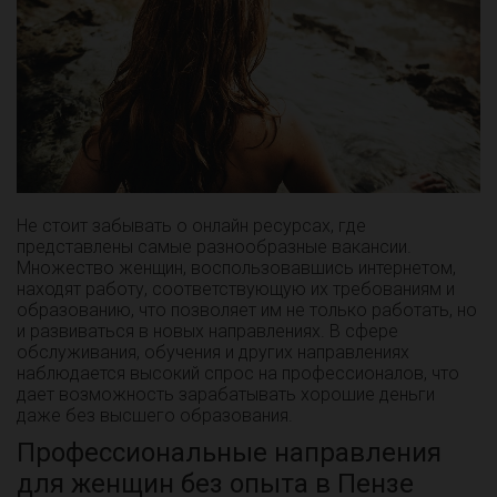
Не стоит забывать о онлайн ресурсах, где
представлены самые разнообразные вакансии.
Множество женщин, воспользовавшись интернетом,
находят работу, соответствующую их требованиям и
образованию, что позволяет им не только работать, но
и развиваться в новых направлениях. В сфере
обслуживания, обучения и других направлениях
наблюдается высокий спрос на профессионалов, что
дает возможность зарабатывать хорошие деньги
даже без высшего образования.
Профессиональные направления
для женщин без опыта в Пензе