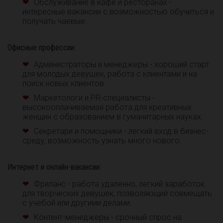
Обслуживание в кафе и ресторанах -
интересные вакансии с возможностью обучиться и
получать чаевые.
Офисные профессии:
Администраторы и менеджеры - хороший старт
для молодых девушек, работа с клиентами и на
поиск новых клиентов.
Маркетологи и PR-специалисты -
высокооплачиваемая работа для креативных
женщин с образованием в гуманитарных науках.
Секретари и помощники - легкий вход в бизнес-
среду, возможность узнать много нового.
Интернет и онлайн-вакансии:
Фриланс - работа удаленно, легкий заработок
для творческих девушек, позволяющий совмещать
с учебой или другими делами.
Контент-менеджеры - срочный спрос на