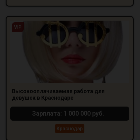
VIP
Высокооплачиваемая работа для
девушек в Краснодаре
Зарплата: 1 000 000 руб.
Краснодар