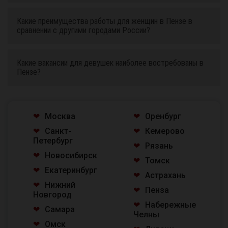
Какие преимущества работы для женщин в Пензе в
сравнении с другими городами России?
Какие вакансии для девушек наиболее востребованы в
Пензе?
Москва
Оренбург
Санкт-
Кемерово
Петербург
Рязань
Новосибирск
Томск
Екатеринбург
Астрахань
Нижний
Пенза
Новгород
Набережные
Самара
Челны
Омск