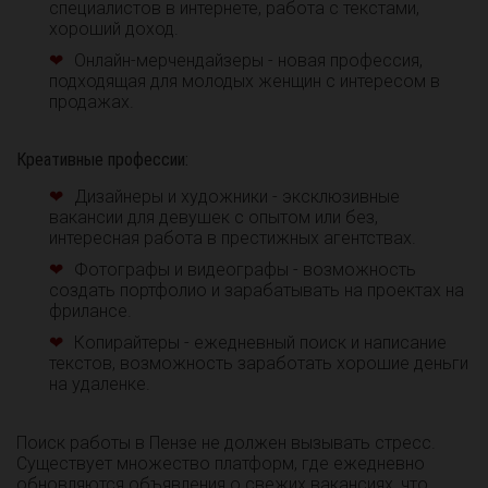
специалистов в интернете, работа с текстами,
хороший доход.
Онлайн-мерчендайзеры - новая профессия,
подходящая для молодых женщин с интересом в
продажах.
Креативные профессии:
Дизайнеры и художники - эксклюзивные
вакансии для девушек с опытом или без,
интересная работа в престижных агентствах.
Фотографы и видеографы - возможность
создать портфолио и зарабатывать на проектах на
фрилансе.
Копирайтеры - ежедневный поиск и написание
текстов, возможность заработать хорошие деньги
на удаленке.
Поиск работы в Пензе не должен вызывать стресс.
Существует множество платформ, где ежедневно
обновляются объявления о свежих вакансиях, что