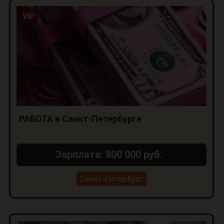
VIP
РАБОТА в Санкт-Петербурге
Зарплата: 800 000 руб.
Санкт-Петербург