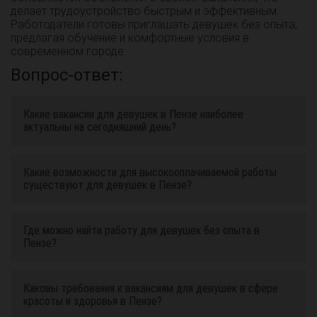
делает трудоустройство быстрым и эффективным.
Работодатели готовы приглашать девушек без опыта,
предлагая обучение и комфортные условия в
современном городе.
Вопрос-ответ:
Какие вакансии для девушек в Пензе наиболее
актуальны на сегодняшний день?
Какие возможности для высокооплачиваемой работы
существуют для девушек в Пензе?
Где можно найти работу для девушек без опыта в
Пензе?
Каковы требования к вакансиям для девушек в сфере
красоты и здоровья в Пензе?