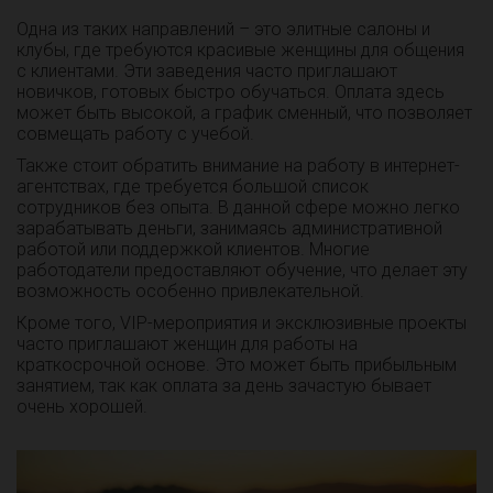
Одна из таких направлений – это элитные салоны и
клубы, где требуются красивые женщины для общения
с клиентами. Эти заведения часто приглашают
новичков, готовых быстро обучаться. Оплата здесь
может быть высокой, а график сменный, что позволяет
совмещать работу с учебой.
Также стоит обратить внимание на работу в интернет-
агентствах, где требуется большой список
сотрудников без опыта. В данной сфере можно легко
зарабатывать деньги, занимаясь административной
работой или поддержкой клиентов. Многие
работодатели предоставляют обучение, что делает эту
возможность особенно привлекательной.
Кроме того, VIP-мероприятия и эксклюзивные проекты
часто приглашают женщин для работы на
краткосрочной основе. Это может быть прибыльным
занятием, так как оплата за день зачастую бывает
очень хорошей.