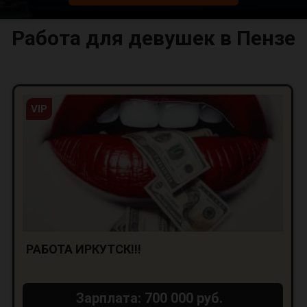
Работа для девушек в Пензе
VIP
РАБОТА ИРКУТСК!!!
Зарплата: 700 000 руб.