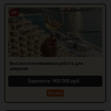
VIP
Высокооплачиваемая работа для
девушек
Зарплата: 900 000 руб.
Москва