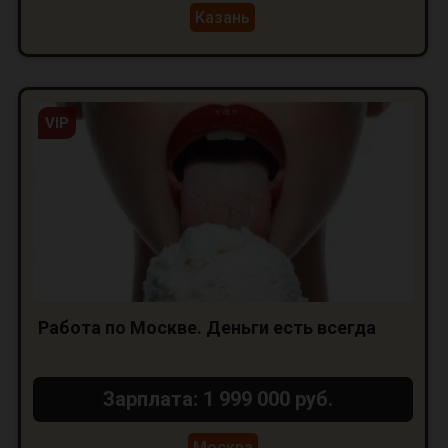
Казань
VIP
Работа по Москве. Деньги есть всегда
Зарплата: 1 999 000 руб.
Москва