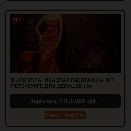
VIP
ВЫСООПЛАЧИВАЕМАЯ РАБОТА В САНКТ-
ПЕТЕРБУРГЕ ДЛЯ ДЕВУШЕК 18+
Зарплата: 1 000 000 руб.
Санкт-Петербург