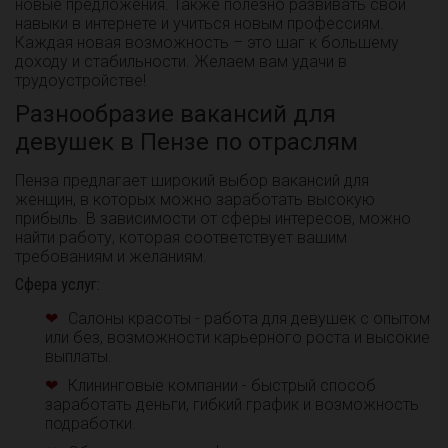
новые предложения. Также полезно развивать свои
навыки в интернете и учиться новым профессиям.
Каждая новая возможность – это шаг к большему
доходу и стабильности. Желаем вам удачи в
трудоустройстве!
Разнообразие вакансий для
девушек в Пензе по отраслям
Пенза предлагает широкий выбор вакансий для
женщин, в которых можно заработать высокую
прибыль. В зависимости от сферы интересов, можно
найти работу, которая соответствует вашим
требованиям и желаниям.
Сфера услуг:
Салоны красоты - работа для девушек с опытом
или без, возможности карьерного роста и высокие
выплаты.
Клининговые компании - быстрый способ
заработать деньги, гибкий график и возможность
подработки.