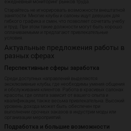
ежедневный мониторинг рынков труда.
Старайтесь не игнорировать возможности внештатной
занятости. Многие клубы и салоны ищут девушек для
гибкого графика и смен, что позволяет сочетать учебу
и труд. При этом такие должности могут быть хорошо
оплачиваемыми и предлагают привлекательные
условия.
Актуальные предложения работы в
разных сферах
Перспективные сферы заработка
Среди доступных направлений выделяются
эксклюзивные клубы, где необходимы умения общения
и обслуживания клиентов. Работа в красивых салонах
красоты, где оплата зависит от вашего опыта и
квалификации, также весьма привлекательна. Высокий
уровень дохода может быть обеспечен при
выполнении срочных заказов в индустрии моды или
организации мероприятий.
Подработка и большие возможности