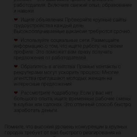
работодателя. Включите свежий опыт, образование
и навыки.
Ищите объявления: Проверяйте крупные сайты
трудоустройства каждый день.
Высокооплачиваемые вакансии требуются срочно.
Используйте социальные сети: Размещайте
информацию о том, что ищете работу, на своем
профиле. Это поможет вам сразу получать
предложения от работодателей.
Обратитесь в агентства: Прямые контакты с
рекрутерами могут ускорить процесс. Многие
агентства приглашают молодых женщин на
интересные предложения.
Рассмотрите подработку: Если у вас нет
большого опыта, ищите временные рабочие смены
в клубах или салонах. Это отличный способ быстро
заработать деньги.
Помните, что высокий уровень конкуренции в крупных
городах требует от вас быстрого реагирования на