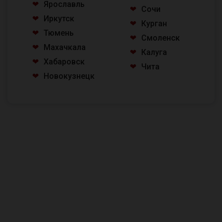
Ярославль
Сочи
Иркутск
Курган
Тюмень
Смоленск
Махачкала
Калуга
Хабаровск
Чита
Новокузнецк