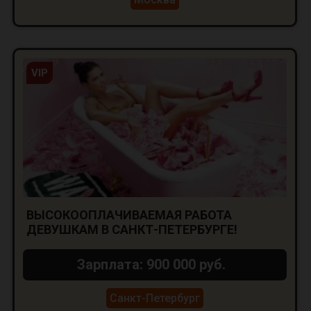
VIP
ВЫСОКООПЛАЧИВАЕМАЯ РАБОТА
ДЕВУШКАМ В САНКТ-ПЕТЕРБУРГЕ!
Зарплата: 900 000 руб.
Санкт-Петербург