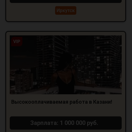
Иркутск
VIP
Высокооплачиваемая работа в Казани!
Зарплата: 1 000 000 руб.