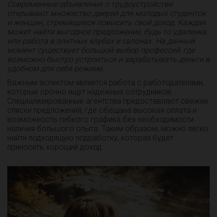
Современные объявления о трудоустройстве
открывают множество дверей для молодых студенток
и женщин, стремящихся повысить свой доход. Каждая
может найти выгодное предложение, будь то удаленка
или работа в элитных клубах и салонах. На данный
момент существует большой выбор профессий, где
возможно быстро устроиться и зарабатывать деньги в
удобном для себя режиме.
Важным аспектом является работа с работодателями,
которые срочно ищут надежных сотрудников.
Специализированные агентства предоставляют свежие
списки предложений, где обещана высокая оплата и
возможность гибкого графика без необходимости
наличия большого опыта. Таким образом, можно легко
найти подходящую подработку, которая будет
приносить хороший доход.