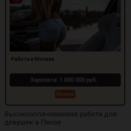
Работа в Москве
Зарплата: 1 000 000 руб.
Москва
Высокооплачиваемая работа для
девушек в Пензе