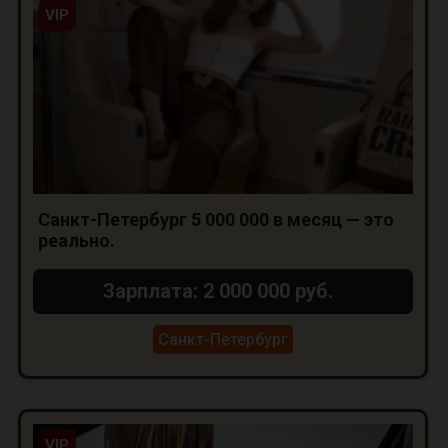
VIP
Санкт-Петербург 5 000 000 в месяц — это
реально.
Зарплата: 2 000 000 руб.
Санкт-Петербург
VIP