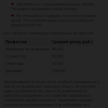
Обратитесь к специализированным сайтам.
Регулярно проверяйте новый контент.
Не стесняйтесь подавать несколько резюме
сразу. Это увеличит ваши шансы на успешное
трудоустройство.
Вот таблица с примерами прибыльных профессий:
Профессия
Средний доход (руб.)
Менеджер по продажам
80,000
Косметолог
90,000
Секретарь
60,000
Дизайнер
100,000
Эксклюзивные позиции часто требуют минимального
опыта, но предлагают высокую оплату. Не упустите
шанс, особенно если у вас есть возможность
работать на удалёнке, что позволит значительно
сэкономить время на дорогу. Применяйте умения,
которые вы получили ранее, и не забывайте про