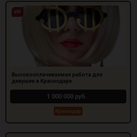
VIP
Высокооплачиваемая работа для
девушек в Краснодаре
1 000 000 руб.
Краснодар