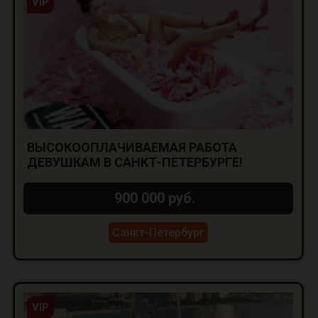
VIP
ВЫСОКООПЛАЧИВАЕМАЯ РАБОТА
ДЕВУШКАМ В САНКТ-ПЕТЕРБУРГЕ!
900 000 руб.
Санкт-Петербург
VIP