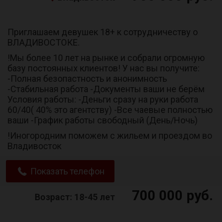
Приглашаем девушек 18+ к сотрудничеству о
ВЛАДИВОСТОКЕ.
!Мы более 10 лет на рынке и собрали огромную
базу постоянных клиентов! У нас вы получите:
-Полная безопастность и анонимность
-Стабильная работа -Документы ваши не берём
Условия работы: -Деньги сразу на руки работа
60/40( 40% это агентству) -Все чаевые полностью
ваши -График работы свободный (День/Ночь)
!Иногородним поможем с жильем и проездом во
Владивосток
Показать телефон
700 000 руб.
Возраст: 18-45 лет