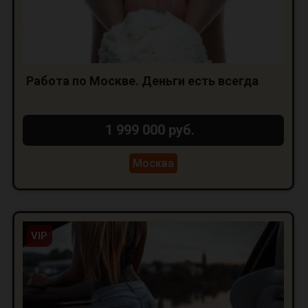
Работа по Москве. Деньги есть всегда
1 999 000 руб.
Москва
VIP