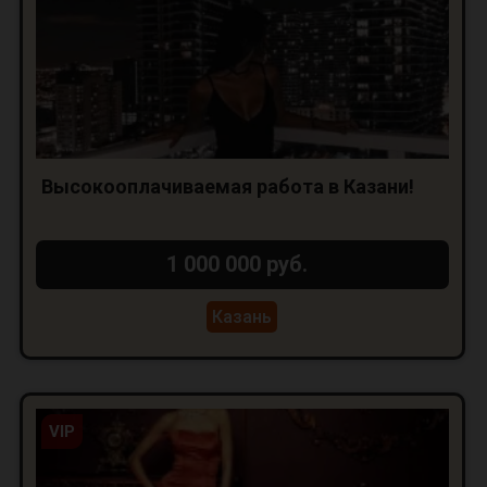
Высокооплачиваемая работа в Казани!
1 000 000 руб.
Казань
VIP