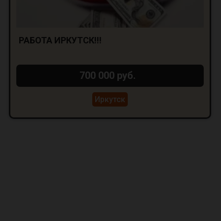
РАБОТА ИРКУТСК!!!
700 000 руб.
Иркутск