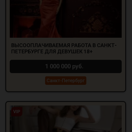
ВЫСООПЛАЧИВАЕМАЯ РАБОТА В САНКТ-
ПЕТЕРБУРГЕ ДЛЯ ДЕВУШЕК 18+
1 000 000 руб.
Санкт-Петербург
VIP