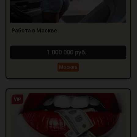
Работа в Москве
1 000 000 руб.
Москва
VIP