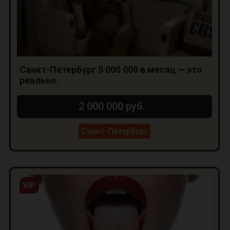
Санкт-Петербург 5 000 000 в месяц — это
реально.
2 000 000 руб.
Санкт-Петербург
VIP