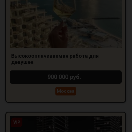
Высокооплачиваемая работа для
девушек
900 000 руб.
Москва
VIP