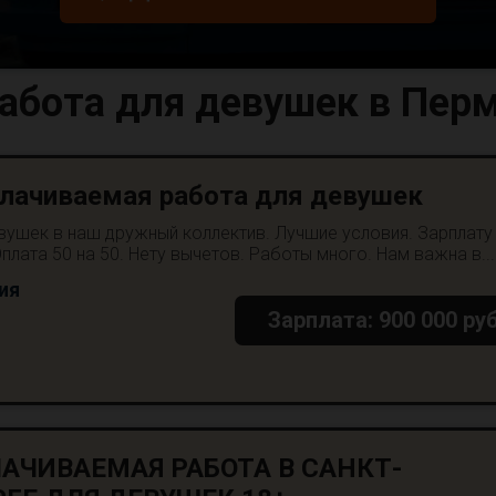
абота для девушек в Пер
лачиваемая работа для девушек
ушек в наш дружный коллектив. Лучшие условия. Зарплату
плата 50 на 50. Нету вычетов. Работы много. Нам важна в...
ия
Зарплата: 900 000 руб
АЧИВАЕМАЯ РАБОТА В САНКТ-