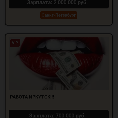
Зарплата: 2 000 000 руб.
Санкт-Петербург
VIP
РАБОТА ИРКУТСК!!!
Зарплата: 700 000 руб.