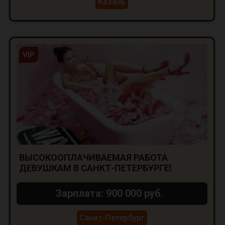
Казань
VIP
ВЫСОКООПЛАЧИВАЕМАЯ РАБОТА
ДЕВУШКАМ В САНКТ-ПЕТЕРБУРГЕ!
Зарплата: 900 000 руб.
Санкт-Петербург