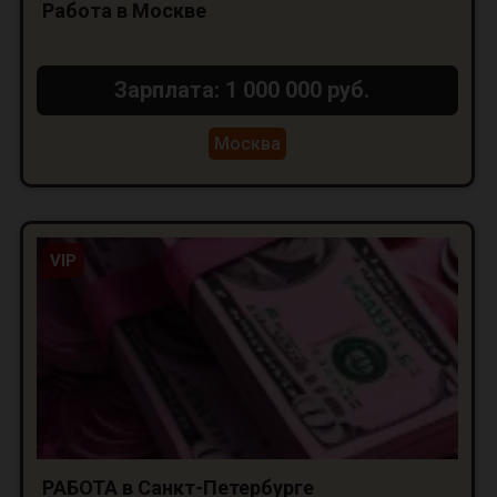
Работа в Москве
Зарплата: 1 000 000 руб.
Москва
VIP
РАБОТА в Санкт-Петербурге