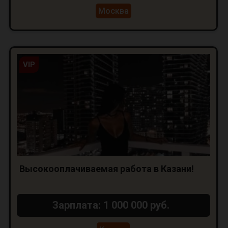
Москва
VIP
Высокооплачиваемая работа в Казани!
Зарплата: 1 000 000 руб.