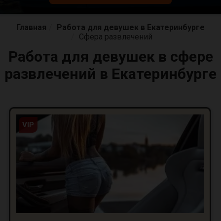
Главная
Работа для девушек в Екатеринбурге
Сфера развлечений
Работа для девушек в сфере
развлечений в Екатеринбурге
VIP