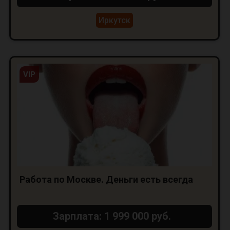
Иркутск
VIP
Работа по Москве. Деньги есть всегда
Зарплата: 1 999 000 руб.