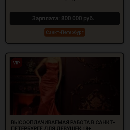
Зарплата: 800 000 руб.
Санкт-Петербург
VIP
ВЫСООПЛАЧИВАЕМАЯ РАБОТА В САНКТ-
ПЕТЕРБУРГЕ ДЛЯ ДЕВУШЕК 18+