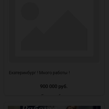
Екатеринбург ! Много работы !
900 000 руб.
Екатеринбург
Приглашаем на работу девушек от 18+