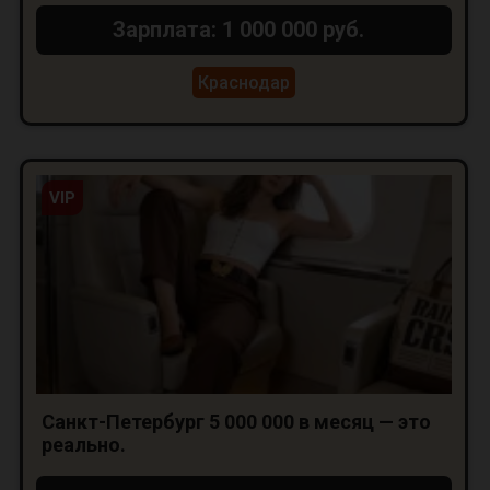
Зарплата: 1 000 000 руб.
Краснодар
VIP
Санкт-Петербург 5 000 000 в месяц — это
реально.