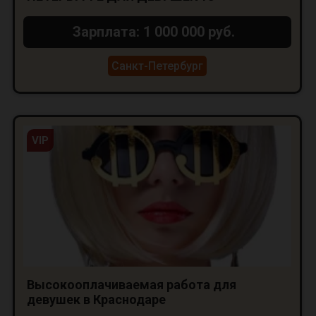
Зарплата: 1 000 000 руб.
Санкт-Петербург
VIP
Высокооплачиваемая работа для
девушек в Краснодаре