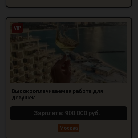
VIP
Высокооплачиваемая работа для
девушек
Зарплата: 900 000 руб.
Москва