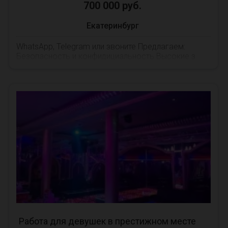
700 000 руб.
Екатеринбург
WhatsApp, Telegram или звоните Предлагаем:
Безопасность и конфидициальность Высокие з...
Работа для девушек в престижном месте