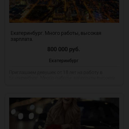
Екатеринбург. Много работы, высокая
зарплата.
800 000 руб.
Екатеринбург
Приглашаем девушек от 18 лет на работу в
Екатеринбург. Много работы, зарпплаты высокие
WhatsApp, Telegram или звоните ...