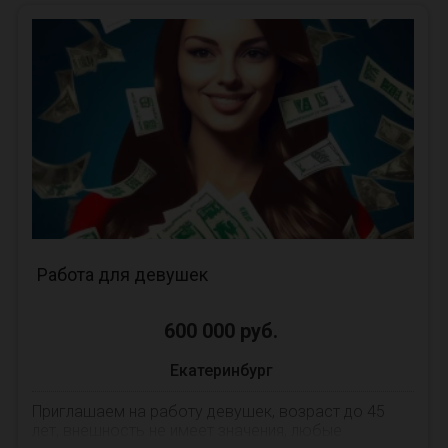
Работа для девушек
600 000 руб.
Екатеринбург
Приглашаем на работу девушек, возраст до 45
лет, внешность не имеет значения, любые