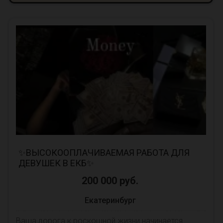
✨ВЫСОКООПЛАЧИВАЕМАЯ РАБОТА ДЛЯ
ДЕВУШЕК В ЕКБ✨
200 000 руб.
Екатеринбург
Ваша дорога к роскошной жизни начинается