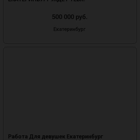
500 000 руб.
Екатеринбург
Работа Для девушек Екатеринбург