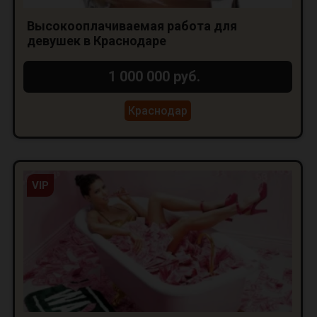
Высокооплачиваемая работа для
девушек в Краснодаре
1 000 000 руб.
Краснодар
VIP