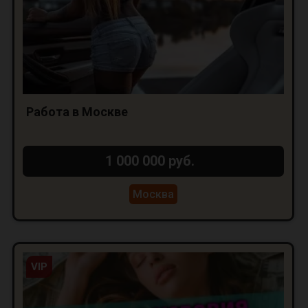
Работа в Москве
1 000 000 руб.
Москва
VIP