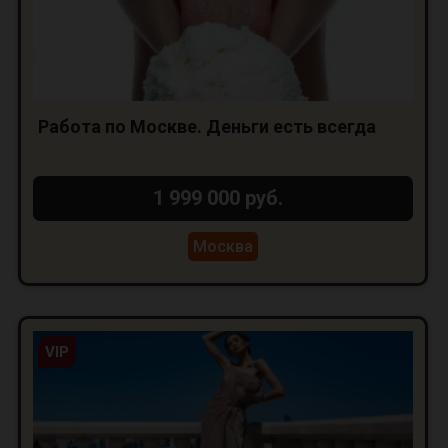
Работа по Москве. Деньги есть всегда
1 999 000 руб.
Москва
VIP