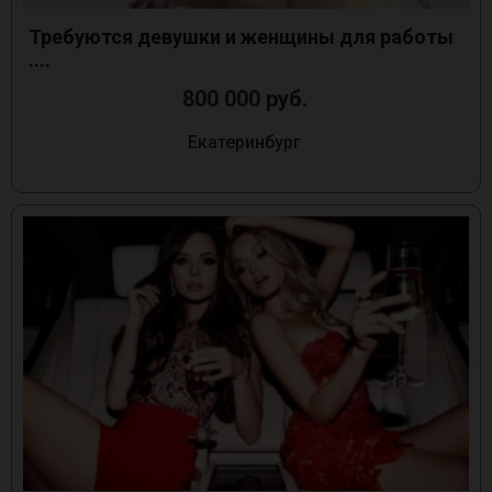
Требуются девушки и женщины для работы
....
800 000 руб.
Екатеринбург