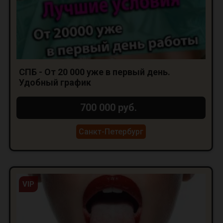
СПБ - От 20 000 уже в первый день.
Удобный график
700 000 руб.
Санкт-Петербург
VIP