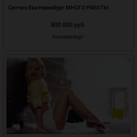
Срочно Екатеринбург МНОГО РАБОТЫ
800 000 руб.
Екатеринбург