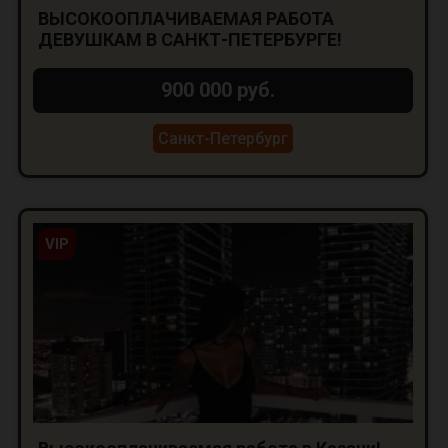
ВЫСОКООПЛАЧИВАЕМАЯ РАБОТА
ДЕВУШКАМ В САНКТ-ПЕТЕРБУРГЕ!
900 000 руб.
Санкт-Петербург
VIP