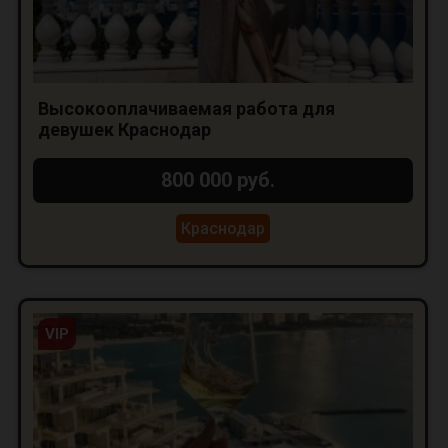
Высокооплачиваемая работа для
девушек Краснодар
800 000 руб.
Краснодар
VIP