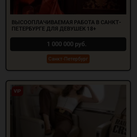
ВЫСООПЛАЧИВАЕМАЯ РАБОТА В САНКТ-
ПЕТЕРБУРГЕ ДЛЯ ДЕВУШЕК 18+
1 000 000 руб.
Санкт-Петербург
VIP