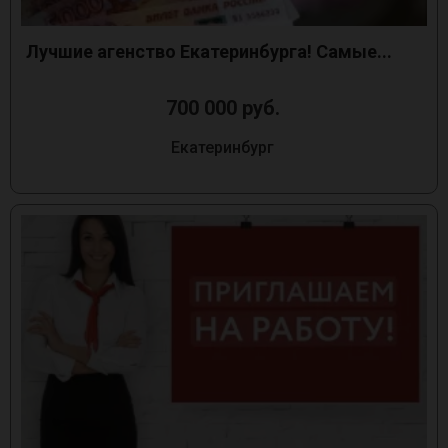
Лучшие агенство Екатеринбурга! Самые...
700 000 руб.
Екатеринбург