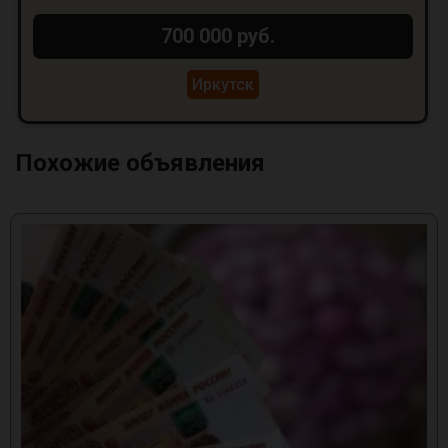
700 000 руб.
Иркутск
Похожие объявления