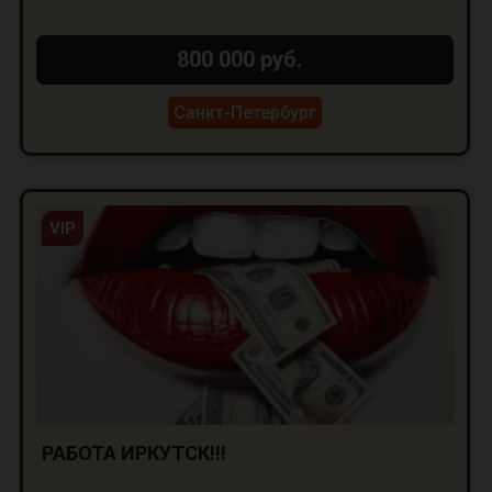
800 000 руб.
Санкт-Петербург
VIP
РАБОТА ИРКУТСК!!!