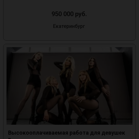
950 000 руб.
Екатеринбург
Высокооплачиваемая работа для девушек