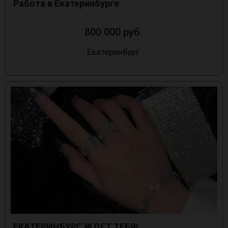
Работа в Екатеринбурге
800 000 руб.
Екатеринбург
ЕКАТЕРИНБУРГ ЖДЕТ ТЕБЯ!