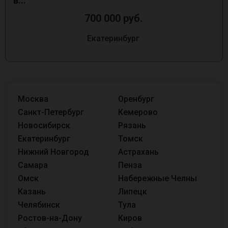
в...
700 000 руб.
Екатеринбург
Москва
Оренбург
Санкт-Петербург
Кемерово
Новосибирск
Рязань
Екатеринбург
Томск
Нижний Новгород
Астрахань
Самара
Пенза
Омск
Набережные Челны
Казань
Липецк
Челябинск
Тула
Ростов-на-Дону
Киров