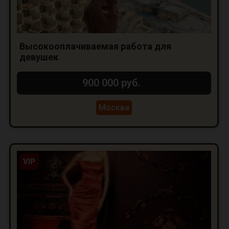
Высокооплачиваемая работа для
девушек
900 000 руб.
Москва
VIP