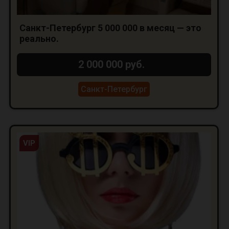
Санкт-Петербург 5 000 000 в месяц — это
реально.
2 000 000 руб.
Санкт-Петербург
VIP