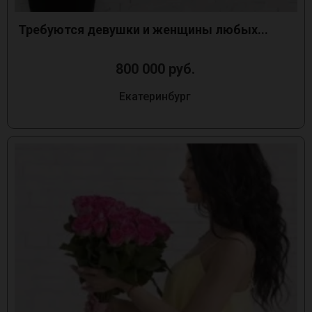
Требуются девушки и женщины любых...
800 000 руб.
Екатеринбург