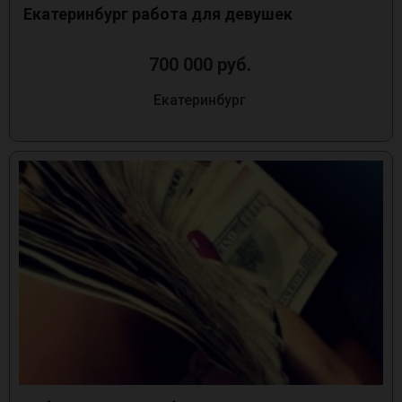
Екатеринбург работа для девушек
700 000 руб.
Екатеринбург