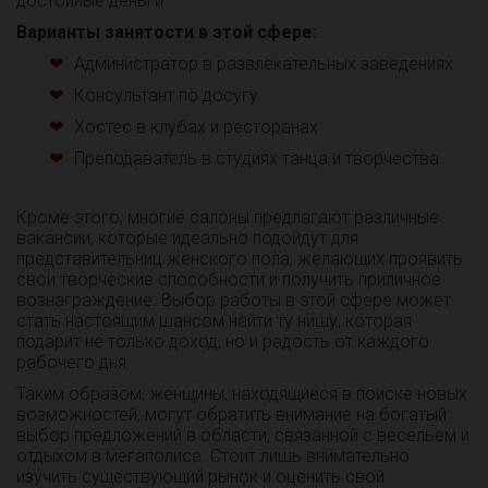
достойные деньги.
Варианты занятости в этой сфере:
Администратор в развлекательных заведениях
Консультант по досугу
Хостес в клубах и ресторанах
Преподаватель в студиях танца и творчества
Кроме этого, многие салоны предлагают различные
вакансии, которые идеально подойдут для
представительниц женского пола, желающих проявить
свои творческие способности и получить приличное
вознаграждение. Выбор работы в этой сфере может
стать настоящим шансом найти ту нишу, которая
подарит не только доход, но и радость от каждого
рабочего дня.
Таким образом, женщины, находящиеся в поиске новых
возможностей, могут обратить внимание на богатый
выбор предложений в области, связанной с весельем и
отдыхом в мегаполисе. Стоит лишь внимательно
изучить существующий рынок и оценить свой