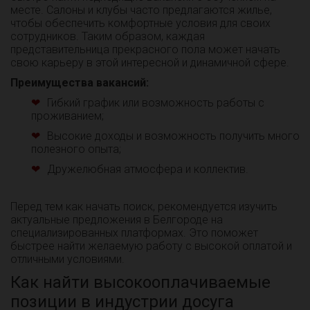
месте. Салоны и клубы часто предлагаются жилье,
чтобы обеспечить комфортные условия для своих
сотрудников. Таким образом, каждая
представительница прекрасного пола может начать
свою карьеру в этой интересной и динамичной сфере.
Преимущества вакансий:
Гибкий график или возможность работы с
проживанием;
Высокие доходы и возможность получить много
полезного опыта;
Дружелюбная атмосфера и коллектив.
Перед тем как начать поиск, рекомендуется изучить
актуальные предложения в Белгороде на
специализированных платформах. Это поможет
быстрее найти желаемую работу с высокой оплатой и
отличными условиями.
Как найти высокооплачиваемые
позиции в индустрии досуга