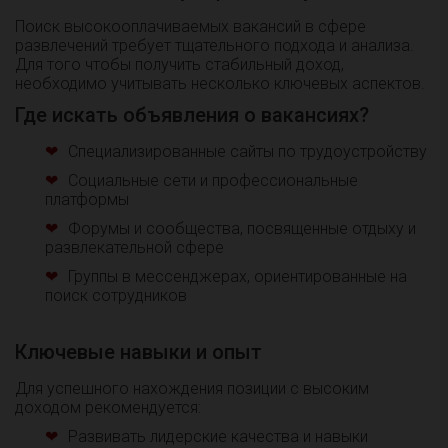
Поиск высокооплачиваемых вакансий в сфере
развлечений требует тщательного подхода и анализа.
Для того чтобы получить стабильный доход,
необходимо учитывать несколько ключевых аспектов.
Где искать объявления о вакансиях?
Специализированные сайты по трудоустройству
Социальные сети и профессиональные
платформы
Форумы и сообщества, посвященные отдыху и
развлекательной сфере
Группы в мессенджерах, ориентированные на
поиск сотрудников
Ключевые навыки и опыт
Для успешного нахождения позиции с высоким
доходом рекомендуется:
Развивать лидерские качества и навыки