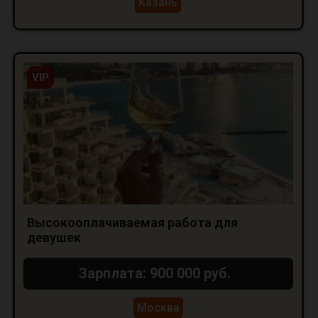
Казань
VIP
Высокооплачиваемая работа для
девушек
Зарплата: 900 000 руб.
Москва