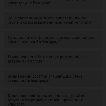
сфере досуга в Белгороде?
Существуют ли какие-то особенности при поиске
работы в сфере развлечений, если у меня нет опыта?
Где можно найти информацию о вакансиях для женщин в
сфере развлечений в Белгороде?
Каковы условия работы в сфере развлечений для
девушек в Белгороде?
Какие вакансии доступны для девушек в сфере
развлечений в Белгороде?
Какие высокооплачиваемые работы могут найти
девушки в сфере досуга и каковы требования к
кандидату?