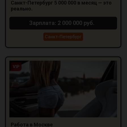
Санкт-Петербург 5 000 000 в месяц — это
реально.
Зарплата: 2 000 000 руб.
Санкт-Петербург
VIP
Работа в Москве