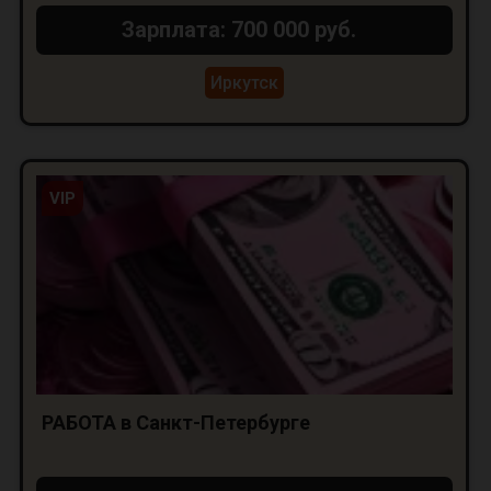
Зарплата: 700 000 руб.
Иркутск
VIP
РАБОТА в Санкт-Петербурге