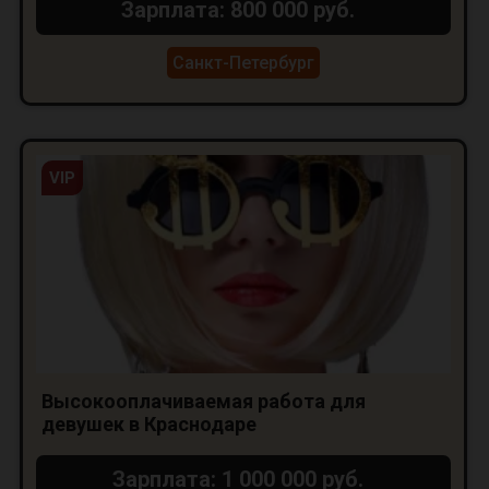
Зарплата: 800 000 руб.
Санкт-Петербург
VIP
Высокооплачиваемая работа для
девушек в Краснодаре
Зарплата: 1 000 000 руб.