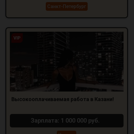
Санкт-Петербург
VIP
Высокооплачиваемая работа в Казани!
Зарплата: 1 000 000 руб.