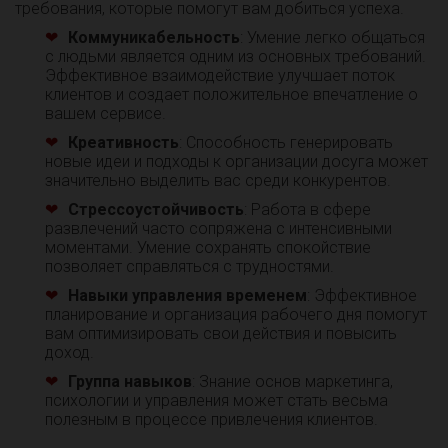
требования, которые помогут вам добиться успеха.
Коммуникабельность
: Умение легко общаться
с людьми является одним из основных требований.
Эффективное взаимодействие улучшает поток
клиентов и создает положительное впечатление о
вашем сервисе.
Креативность
: Способность генерировать
новые идеи и подходы к организации досуга может
значительно выделить вас среди конкурентов.
Стрессоустойчивость
: Работа в сфере
развлечений часто сопряжена с интенсивными
моментами. Умение сохранять спокойствие
позволяет справляться с трудностями.
Навыки управления временем
: Эффективное
планирование и организация рабочего дня помогут
вам оптимизировать свои действия и повысить
доход.
Группа навыков
: Знание основ маркетинга,
психологии и управления может стать весьма
полезным в процессе привлечения клиентов.