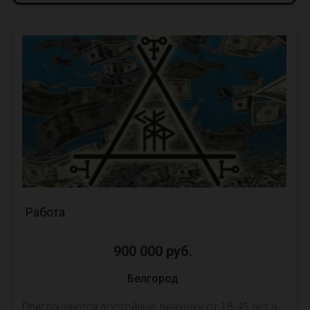
Работа
900 000 руб.
Белгород
Приглашаются достойные девушки от 18-45 лет а