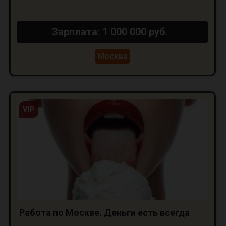
Зарплата: 1 000 000 руб.
Москва
VIP
Работа по Москве. Деньги есть всегда