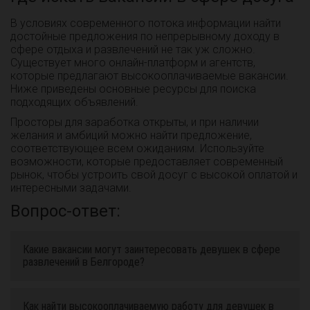
В условиях современного потока информации найти
достойные предложения по непрерывному доходу в
сфере отдыха и развлечений не так уж сложно.
Существует много онлайн-платформ и агентств,
которые предлагают высокооплачиваемые вакансии.
Ниже приведены основные ресурсы для поиска
подходящих объявлений.
Просторы для заработка открыты, и при наличии
желания и амбиций можно найти предложение,
соответствующее всем ожиданиям. Используйте
возможности, которые предоставляет современный
рынок, чтобы устроить свой досуг с высокой оплатой и
интересными задачами.
Вопрос-ответ:
Какие вакансии могут заинтересовать девушек в сфере
развлечений в Белгороде?
Как найти высокооплачиваемую работу для девушек в