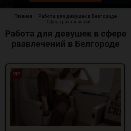
Главная
Работа для девушек в Белгороде
Сфера развлечений
Работа для девушек в сфере
развлечений в Белгороде
VIP