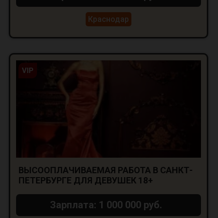
Краснодар
VIP
ВЫСООПЛАЧИВАЕМАЯ РАБОТА В САНКТ-
ПЕТЕРБУРГЕ ДЛЯ ДЕВУШЕК 18+
Зарплата: 1 000 000 руб.