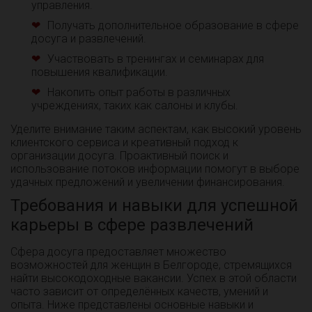
управления.
Получать дополнительное образование в сфере
досуга и развлечений.
Участвовать в тренингах и семинарах для
повышения квалификации.
Накопить опыт работы в различных
учреждениях, таких как салоны и клубы.
Уделите внимание таким аспектам, как высокий уровень
клиентского сервиса и креативный подход к
организации досуга. Проактивный поиск и
использование потоков информации помогут в выборе
удачных предложений и увеличении финансирования.
Требования и навыки для успешной
карьеры в сфере развлечений
Сфера досуга предоставляет множество
возможностей для женщин в Белгороде, стремящихся
найти высокодоходные вакансии. Успех в этой области
часто зависит от определённых качеств, умений и
опыта. Ниже представлены основные навыки и