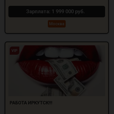
Зарплата: 1 999 000 руб.
Москва
VIP
РАБОТА ИРКУТСК!!!