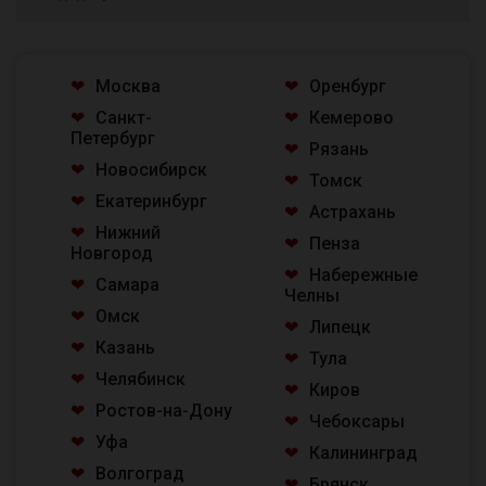
Москва
Оренбург
Санкт-
Кемерово
Петербург
Рязань
Новосибирск
Томск
Екатеринбург
Астрахань
Нижний
Пенза
Новгород
Набережные
Самара
Челны
Омск
Липецк
Казань
Тула
Челябинск
Киров
Ростов-на-Дону
Чебоксары
Уфа
Калининград
Волгоград
Брянск