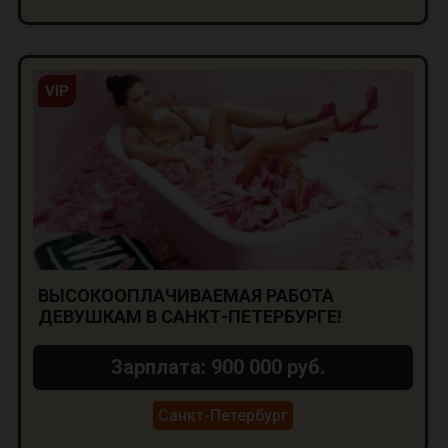
VIP
ВЫСОКООПЛАЧИВАЕМАЯ РАБОТА
ДЕВУШКАМ В САНКТ-ПЕТЕРБУРГЕ!
Зарплата: 900 000 руб.
Санкт-Петербург