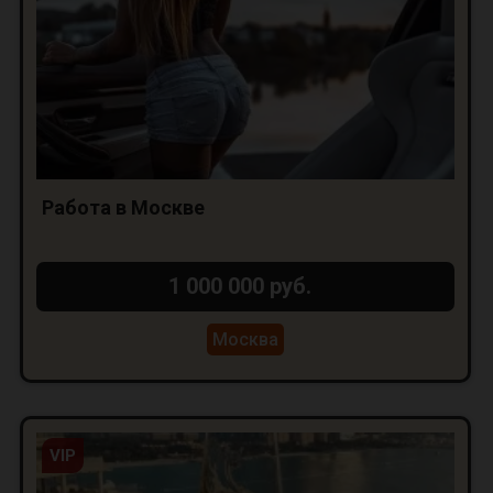
Работа в Москве
1 000 000 руб.
Москва
VIP