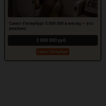
Санкт-Петербург 5 000 000 в месяц — это
реально.
2 000 000 руб.
Санкт-Петербург