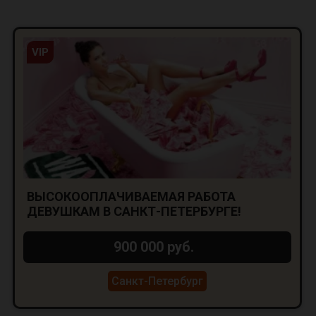
VIP
ВЫСОКООПЛАЧИВАЕМАЯ РАБОТА
ДЕВУШКАМ В САНКТ-ПЕТЕРБУРГЕ!
900 000 руб.
Санкт-Петербург