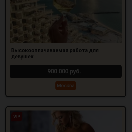
Высокооплачиваемая работа для
девушек
900 000 руб.
Москва
VIP