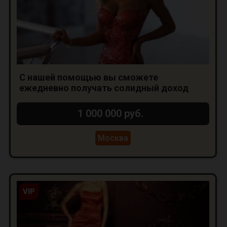
С нашей помощью вы сможете
ежедневно получать солидный доход
1 000 000 руб.
Москва
VIP