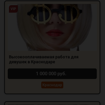
VIP
Высокооплачиваемая работа для
девушек в Краснодаре
1 000 000 руб.
Краснодар