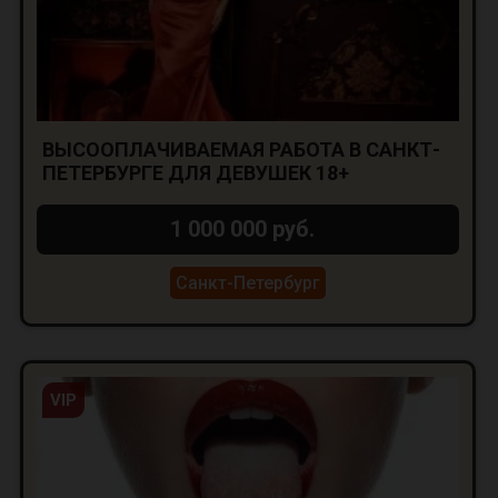
ВЫСООПЛАЧИВАЕМАЯ РАБОТА В САНКТ-
ПЕТЕРБУРГЕ ДЛЯ ДЕВУШЕК 18+
1 000 000 руб.
Санкт-Петербург
VIP