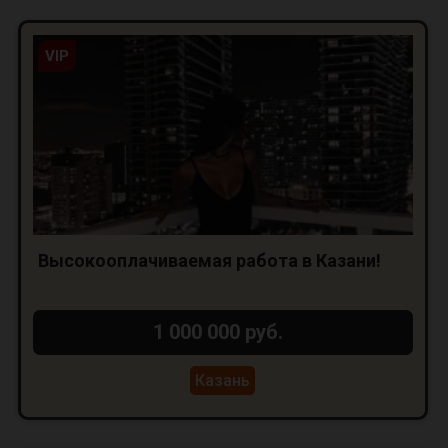
VIP
Высокооплачиваемая работа в Казани!
1 000 000 руб.
Казань