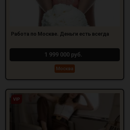
Работа по Москве. Деньги есть всегда
1 999 000 руб.
Москва
VIP