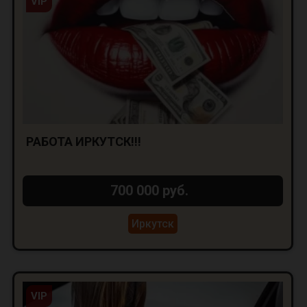
VIP
РАБОТА ИРКУТСК!!!
700 000 руб.
Иркутск
VIP