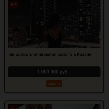
VIP
Высокооплачиваемая работа в Казани!
1 000 000 руб.
Казань