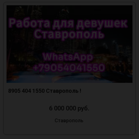
8905 404 1550 Ставрополь !
6 000 000 руб.
Ставрополь