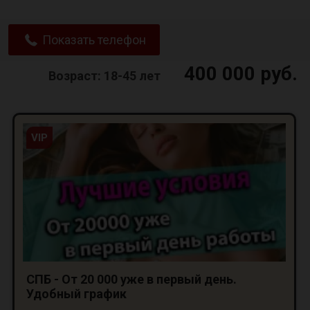
Показать телефон
400 000 руб.
Возраст: 18-45 лет
VIP
СПБ - От 20 000 уже в первый день.
Удобный график