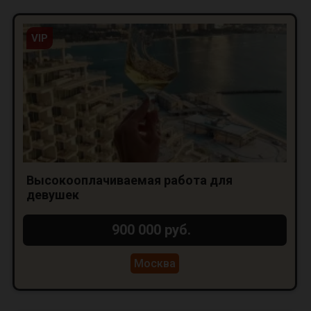
VIP
Высокооплачиваемая работа для
девушек
900 000 руб.
Москва