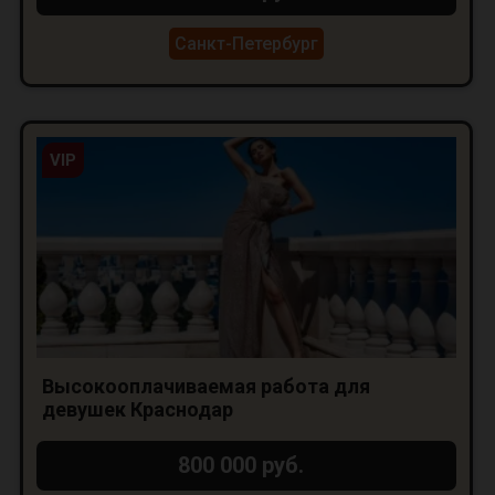
Санкт-Петербург
VIP
Высокооплачиваемая работа для
девушек Краснодар
800 000 руб.