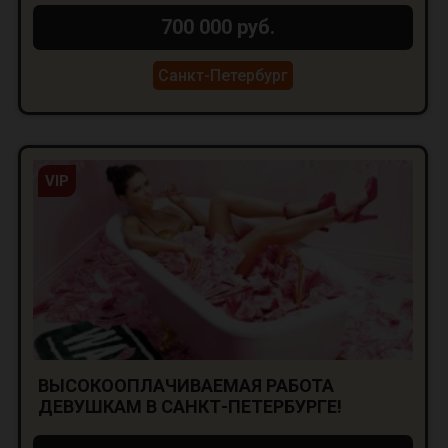
700 000 руб.
Санкт-Петербург
VIP
ВЫСОКООПЛАЧИВАЕМАЯ РАБОТА
ДЕВУШКАМ В САНКТ-ПЕТЕРБУРГЕ!