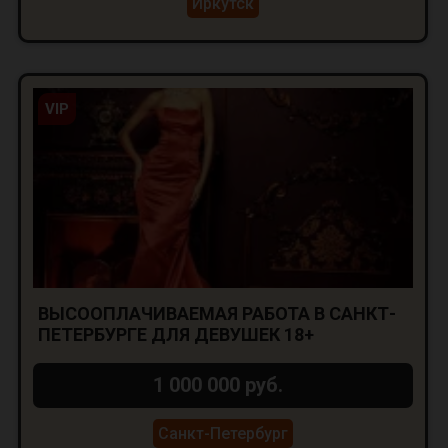
Иркутск
VIP
ВЫСООПЛАЧИВАЕМАЯ РАБОТА В САНКТ-
ПЕТЕРБУРГЕ ДЛЯ ДЕВУШЕК 18+
1 000 000 руб.
Санкт-Петербург