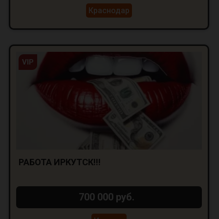
Краснодар
VIP
РАБОТА ИРКУТСК!!!
700 000 руб.