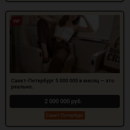
VIP
Санкт-Петербург 5 000 000 в месяц — это
реально.
2 000 000 руб.
Санкт-Петербург