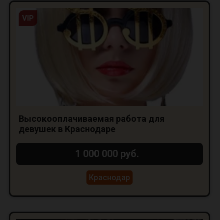
VIP
Высокооплачиваемая работа для
девушек в Краснодаре
1 000 000 руб.
Краснодар