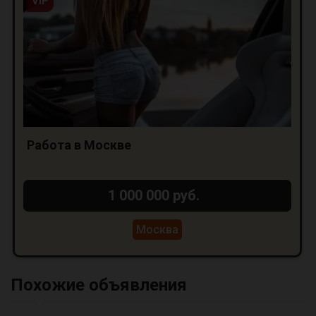
VIP
Работа в Москве
1 000 000 руб.
Москва
Похожие объявления