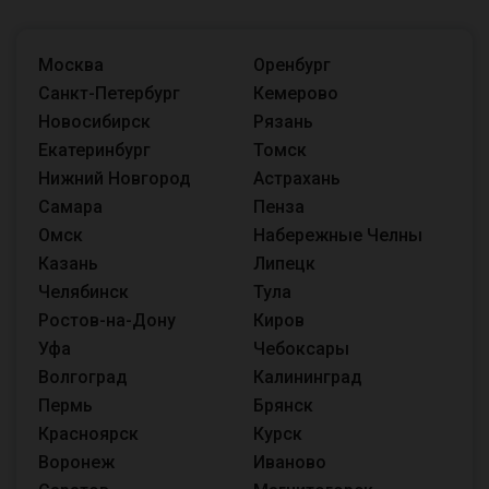
Москва
Оренбург
Санкт-Петербург
Кемерово
Новосибирск
Рязань
Екатеринбург
Томск
Нижний Новгород
Астрахань
Самара
Пенза
Омск
Набережные Челны
Казань
Липецк
Челябинск
Тула
Ростов-на-Дону
Киров
Уфа
Чебоксары
Волгоград
Калининград
Пермь
Брянск
Красноярск
Курск
Воронеж
Иваново