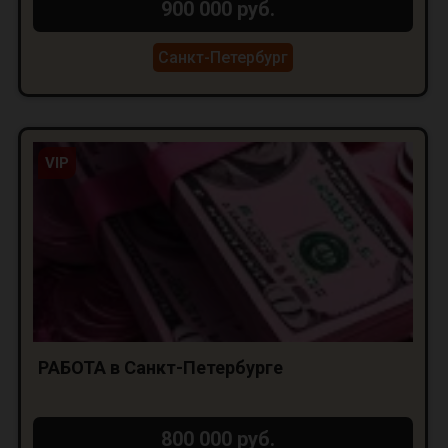
900 000 руб.
Санкт-Петербург
VIP
РАБОТА в Санкт-Петербурге
800 000 руб.