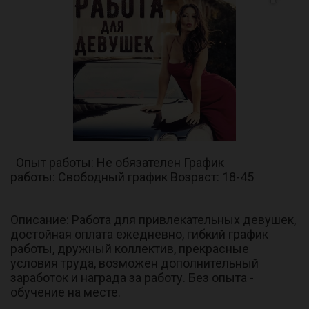
Опыт работы: Не обязателен График
работы: Свободный график Возраст: 18-45
Описание: Работа для привлекательных девушек,
достойная оплата ежедневно, гибкий график
работы, дружный коллектив, прекрасные
условия труда, возможен дополнительный
заработок и награда за работу. Без опыта -
обучение на месте.