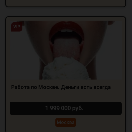
VIP
Работа по Москве. Деньги есть всегда
1 999 000 руб.
Москва