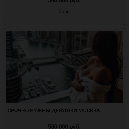
500 000 руб.
Сочи
СРОЧНО НУЖНЫ ДЕВУШКИ МОСКВА
500 000 руб.