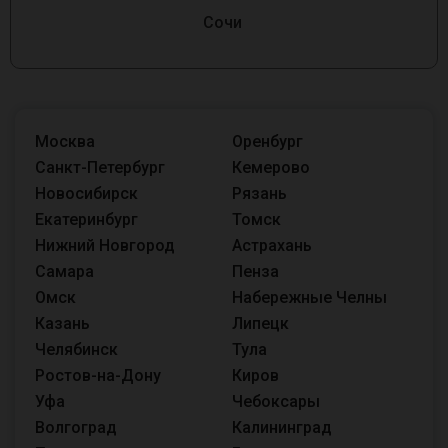
Сочи
Москва
Оренбург
Санкт-Петербург
Кемерово
Новосибирск
Рязань
Екатеринбург
Томск
Нижний Новгород
Астрахань
Самара
Пенза
Омск
Набережные Челны
Казань
Липецк
Челябинск
Тула
Ростов-на-Дону
Киров
Уфа
Чебоксары
Волгоград
Калининград