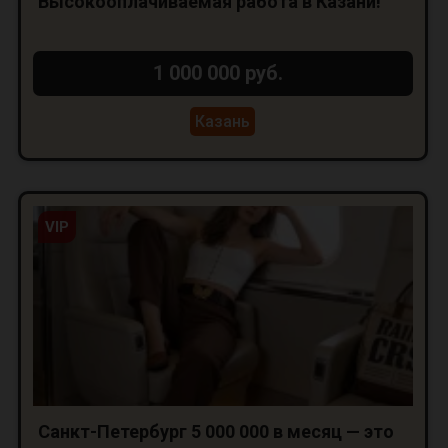
Высокооплачиваемая работа в Казани!
1 000 000 руб.
Казань
VIP
Санкт-Петербург 5 000 000 в месяц — это