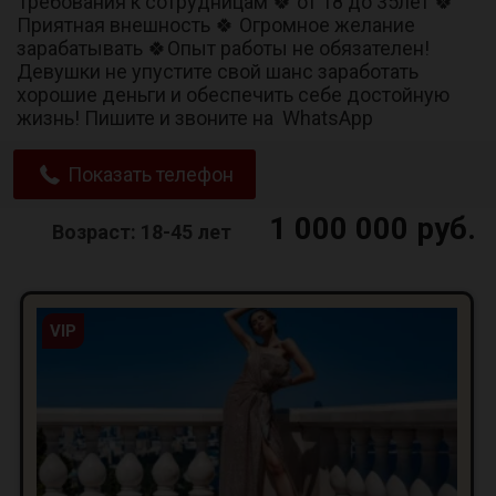
Требования к сотрудницам 🍀 от 18 до 35лет 🍀
Приятная внешность 🍀 Огромное желание
зарабатывать 🍀Опыт работы не обязателен!
Девушки не упустите свой шанс заработать
хорошие деньги и обеспечить себе достойную
жизнь! Пишите и звоните на WhatsApp
Показать телефон
1 000 000 руб.
Возраст: 18-45 лет
VIP