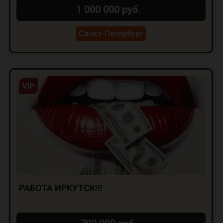
1 000 000 руб.
Санкт-Петербург
VIP
РАБОТА ИРКУТСК!!!