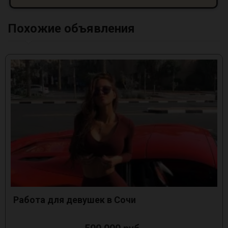
Похожие объявления
Работа для девушек в Сочи