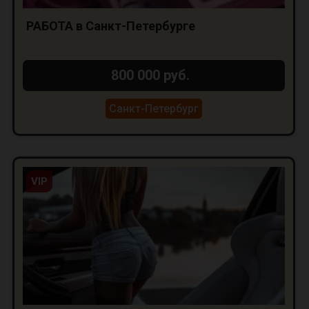
РАБОТА в Санкт-Петербурге
800 000 руб.
Санкт-Петербург
VIP