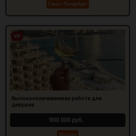
Санкт-Петербург
VIP
Высокооплачиваемая работа для
девушек
900 000 руб.
Москва