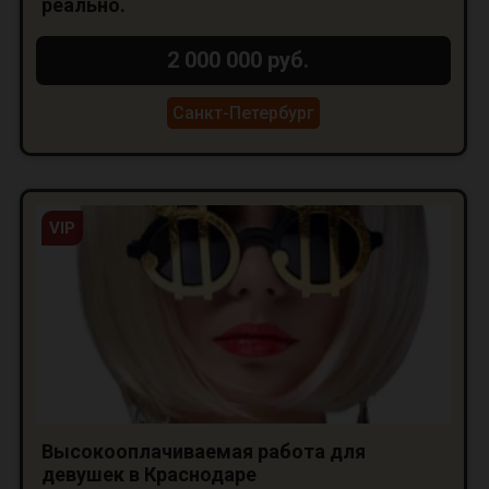
реально.
2 000 000 руб.
Санкт-Петербург
VIP
Высокооплачиваемая работа для
девушек в Краснодаре