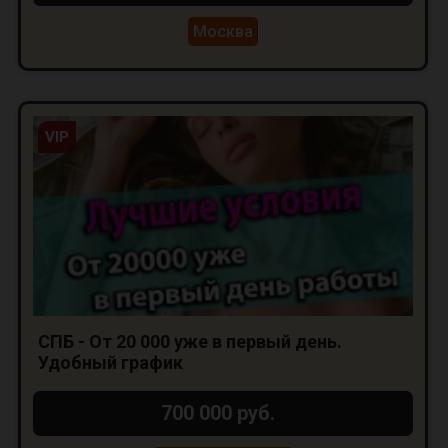
Москва
VIP
СПБ - От 20 000 уже в первый день.
Удобный график
700 000 руб.