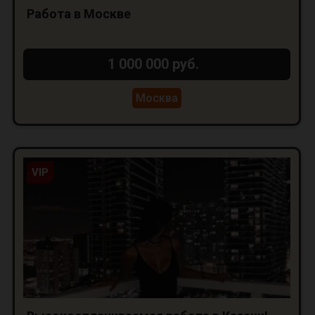
Работа в Москве
1 000 000 руб.
Москва
VIP