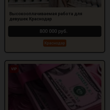
Высокооплачиваемая работа для
девушек Краснодар
800 000 руб.
Краснодар
VIP