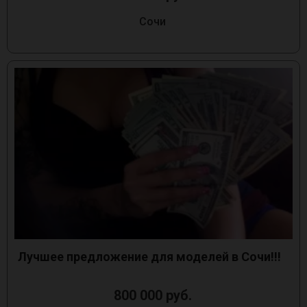
Сочи
Лучшее предложение для моделей в Сочи!!!
800 000 руб.