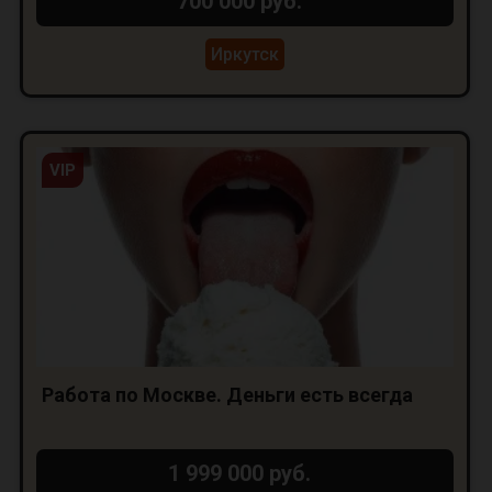
700 000 руб.
Иркутск
VIP
Работа по Москве. Деньги есть всегда
1 999 000 руб.