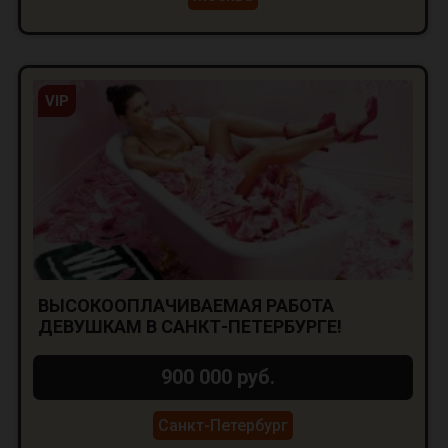
VIP
ВЫСОКООПЛАЧИВАЕМАЯ РАБОТА
ДЕВУШКАМ В САНКТ-ПЕТЕРБУРГЕ!
900 000 руб.
Санкт-Петербург