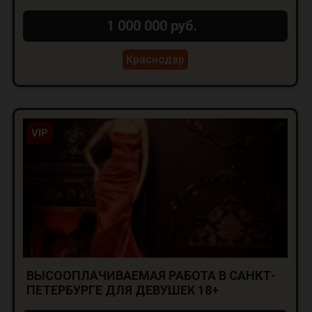
1 000 000 руб.
Краснодар
VIP
ВЫСООПЛАЧИВАЕМАЯ РАБОТА В САНКТ-
ПЕТЕРБУРГЕ ДЛЯ ДЕВУШЕК 18+