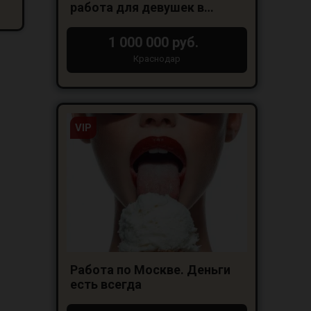
работа для девушек в
Краснодаре
1 000 000 руб.
Краснодар
VIP
Работа по Москве. Деньги
есть всегда