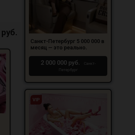
 руб.
Санкт-Петербург 5 000 000 в
месяц — это реально.
2 000 000 руб.
Санкт-
Петербург
VIP