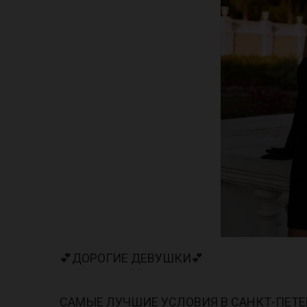
💕ДОРОГИЕ ДЕВУШКИ💕
САМЫЕ ЛУЧШИЕ УСЛОВИЯ В САНКТ-ПЕТЕР