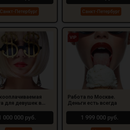
Санкт-Петербург
Санкт-Петербург
VIP
кооплачиваемая
Работа по Москве.
а для девушек в
Деньги есть всегда
нодаре
1 000 000 руб.
1 999 000 руб.