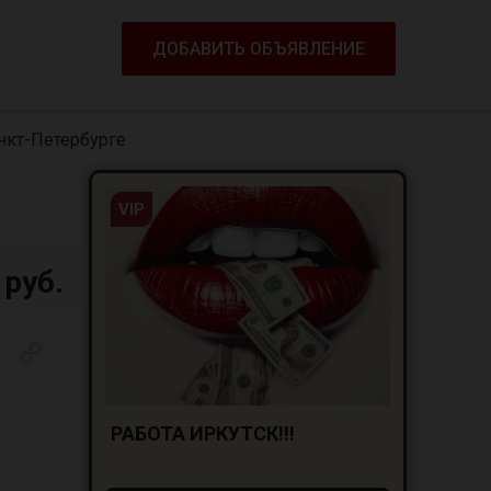
ДОБАВИТЬ ОБЪЯВЛЕНИЕ
нкт-Петербурге
VIP
 руб.
РАБОТА ИРКУТСК!!!