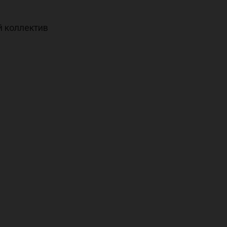
й коллектив