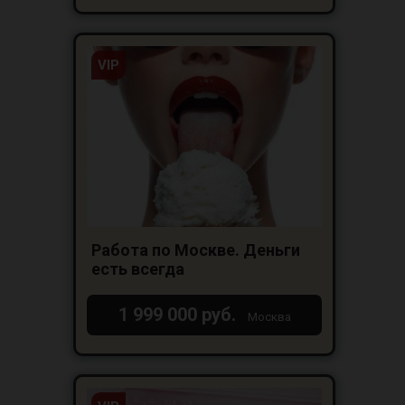
VIP
Работа по Москве. Деньги
есть всегда
1 999 000 руб.
Москва