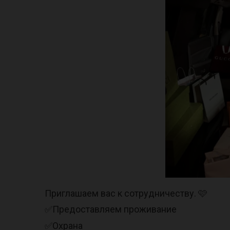
Приглашаем вас к сотрудничеству. 🩷
✅Предоставляем проживание
✅Охрана