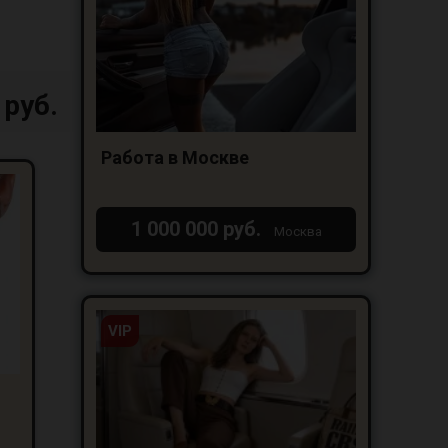
 руб.
Работа в Москве
1 000 000 руб.
Москва
VIP