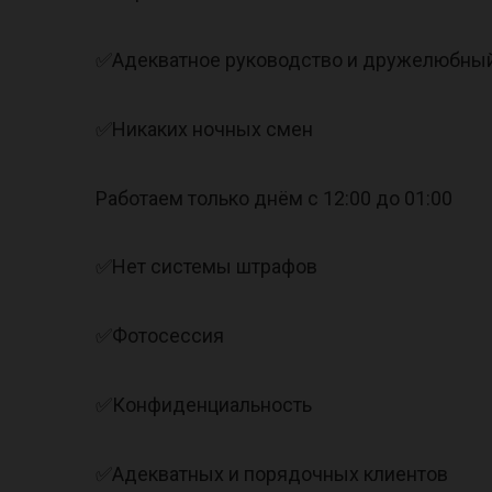
✅Адекватное руководство и дружелюбны
✅Никаких ночных смен
Работаем только днём с 12:00 до 01:00
✅Нет системы штрафов
✅Фотосессия
✅Конфиденциальность
✅Адекватных и порядочных клиентов