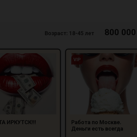
800 000
Возраст: 18-45 лет
VIP
А ИРКУТСК!!!
Работа по Москве.
Деньги есть всегда