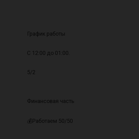
График работы
С 12:00 до 01:00.
5/2
Финансовая часть
💰Работаем 50/50