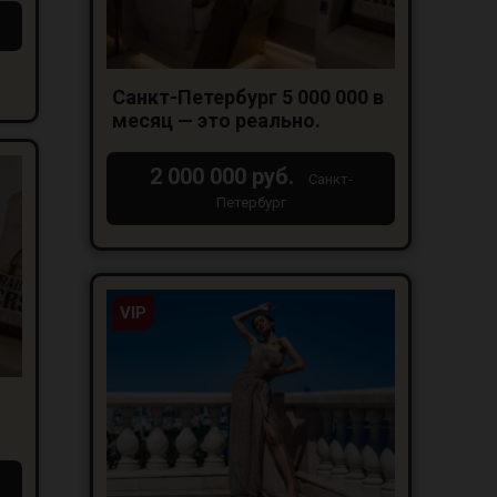
Санкт-Петербург 5 000 000 в
месяц — это реально.
2 000 000 руб.
Санкт-
Петербург
VIP