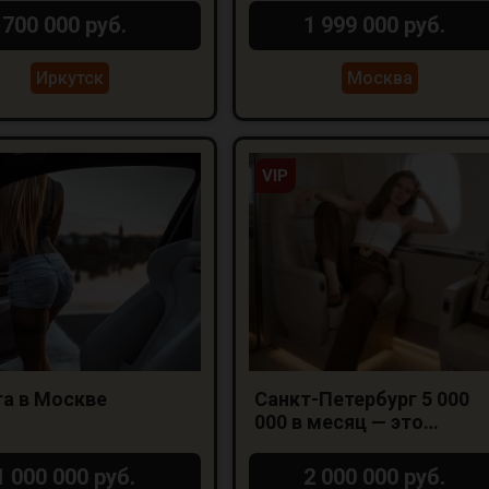
700 000 руб.
1 999 000 руб.
Иркутск
Москва
VIP
а в Москве
Санкт-Петербург 5 000
000 в месяц — это
реально.
1 000 000 руб.
2 000 000 руб.