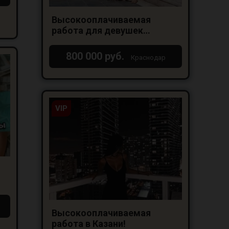
Высокооплачиваемая
работа для девушек
Краснодар
800 000 руб.
Краснодар
VIP
Высокооплачиваемая
работа в Казани!