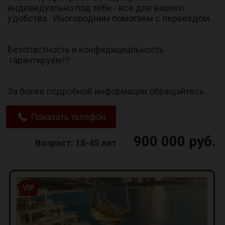
индивидуально под тебя - все для вашего
удобства. Иногородним помогаем с переездом.
Безопастность и конфидициальность
гарантируем!!!
За более подробной информации обращайтесь
Показать телефон
900 000 руб.
Возраст: 18-45 лет
VIP