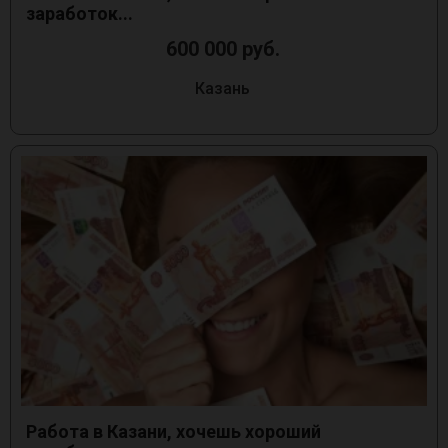
заработок...
600 000 руб.
Казань
Работа в Казани, хочешь хороший