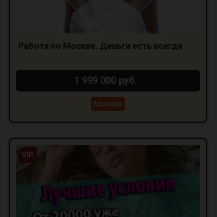
Работа по Москве. Деньги есть всегда
1 999 000 руб.
Москва
VIP