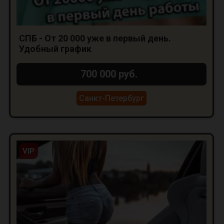
СПБ - От 20 000 уже в первый день.
Удобный график
700 000 руб.
Санкт-Петербург
VIP