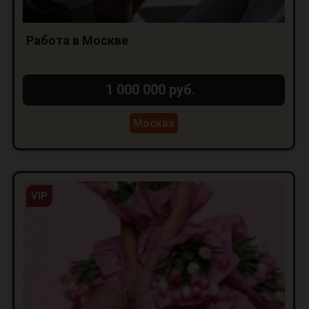
Работа в Москве
1 000 000 руб.
Москва
VIP