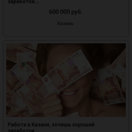
заработок...
600 000 руб.
Казань
Работа в Казани, хочешь хороший
заработок...