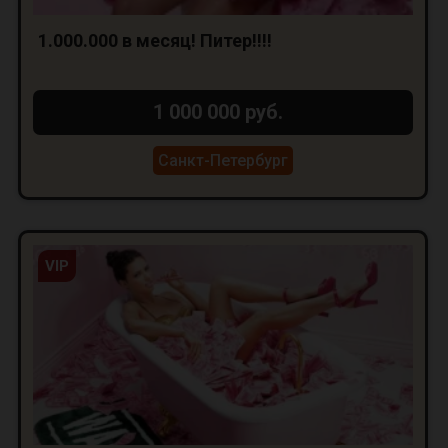
1.000.000 в месяц! Питер!!!!
1 000 000 руб.
Санкт-Петербург
VIP