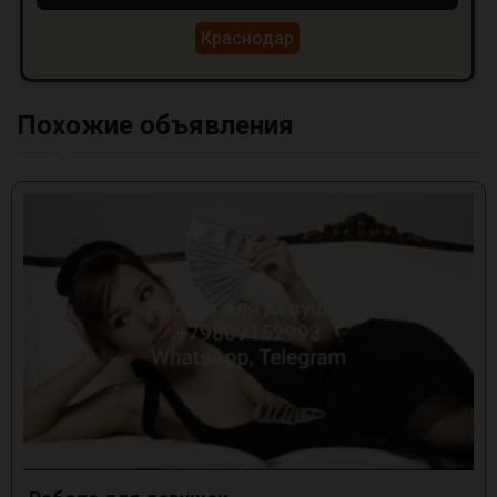
Краснодар
Похожие объявления