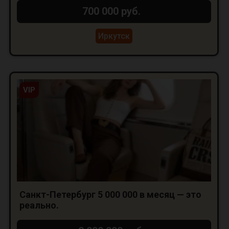
700 000 руб.
Иркутск
VIP
Санкт-Петербург 5 000 000 в месяц — это
реально.