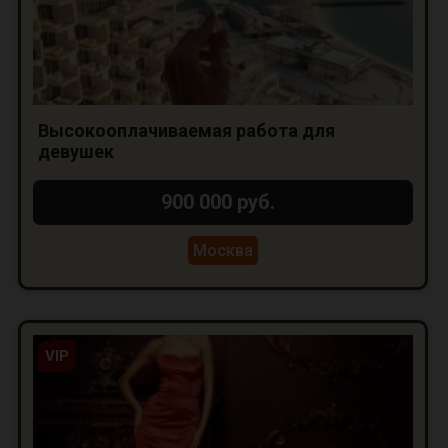
Высокооплачиваемая работа для
девушек
900 000 руб.
Москва
VIP