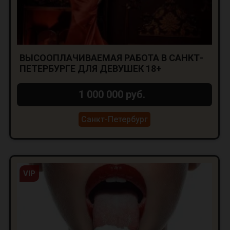
ВЫСООПЛАЧИВАЕМАЯ РАБОТА В САНКТ-
ПЕТЕРБУРГЕ ДЛЯ ДЕВУШЕК 18+
1 000 000 руб.
Санкт-Петербург
VIP