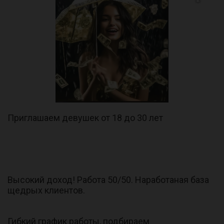
Приглашаем девушек от 18 до 30 лет
Высокий доход! Работа 50/50. Наработаная база
щедрых клиентов.
Гибкий график работы, подбираем