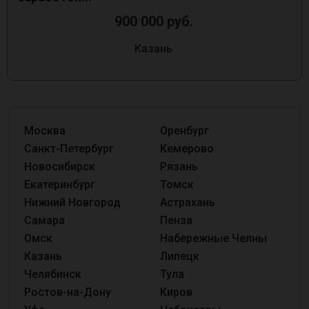
900 000 руб.
Казань
Москва
Оренбург
Санкт-Петербург
Кемерово
Новосибирск
Рязань
Екатеринбург
Томск
Нижний Новгород
Астрахань
Самара
Пенза
Омск
Набережные Челны
Казань
Липецк
Челябинск
Тула
Ростов-на-Дону
Киров