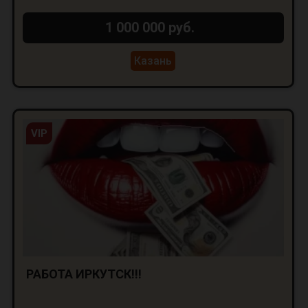
1 000 000 руб.
Казань
VIP
РАБОТА ИРКУТСК!!!