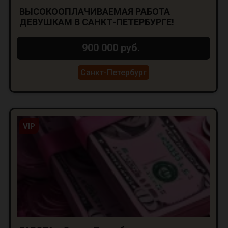
ВЫСОКООПЛАЧИВАЕМАЯ РАБОТА
ДЕВУШКАМ В САНКТ-ПЕТЕРБУРГЕ!
900 000 руб.
Санкт-Петербург
VIP