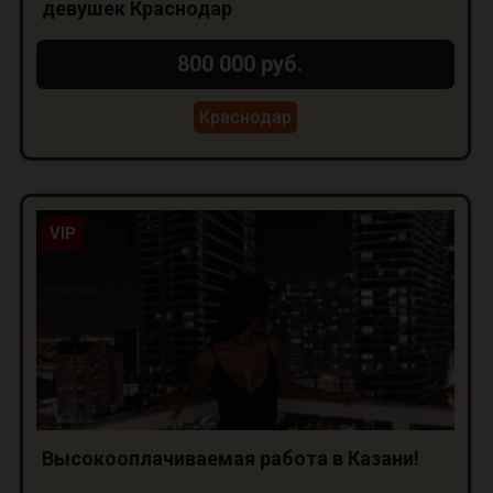
девушек Краснодар
800 000 руб.
Краснодар
VIP
Высокооплачиваемая работа в Казани!