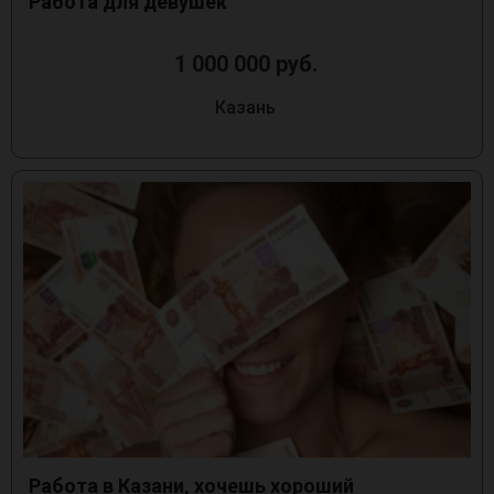
Работа для девушек
1 000 000 руб.
Казань
Работа в Казани, хочешь хороший