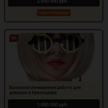
2 000 000 руб.
Санкт-Петербург
VIP
Высокооплачиваемая работа для
девушек в Краснодаре
1 000 000 руб.